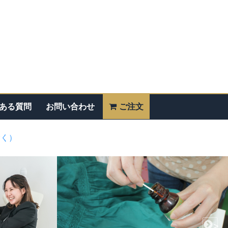
ある質問
お問い合わせ
ご注文
除く）
>