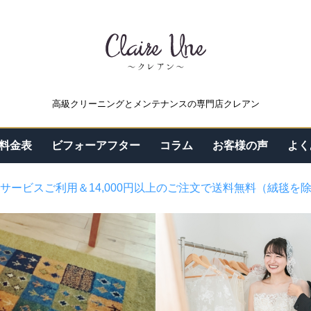
高級クリーニングとメンテナンスの専門店クレアン
料金表
ビフォーアフター
コラム
お客様の声
よく
サービスご利用＆14,000円以上のご注文で送料無料（絨毯を