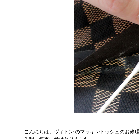
こんにちは、ヴィトン のマッキントッシュのお修