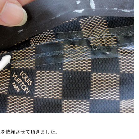
理を依頼させて頂きました。