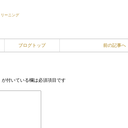
トクリーニング
ブログトップ
前の記事へ
※
が付いている欄は必須項目です