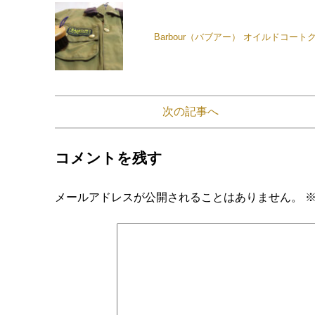
Barbour（バブアー） オイルドコー
次の記事へ
コメントを残す
メールアドレスが公開されることはありません。