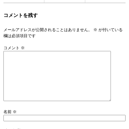
コメントを残す
メールアドレスが公開されることはありません。
※
が付いている
欄は必須項目です
コメント
※
名前
※