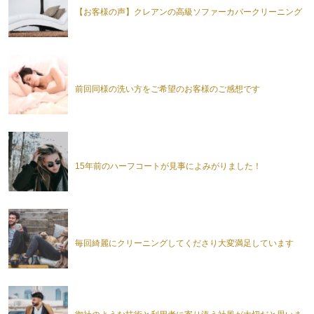
【お客様の声】クレアンの高級ソファーカバークリーニング
前回同様の洗い方をご希望のお客様のご感想です
15年前のハーフコートが見事によみがりました！
毎回綺麗にクリーニングしてくださり大変満足しています