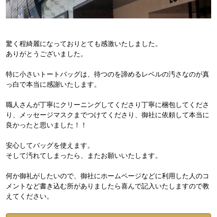
驚く程綺麗になっておりとても感激いたしました。
ありがとうございました。
特に小さいトートバッグは、待つのを諦めるレベルの汚さなのが真
っ白で本当に感謝いたします。
職人さんが丁寧にクリーニングしてくださり丁寧に梱包してくださ
り、メッセージマスクまでつけてくださり、御社に依頼して本当に
良かったと思いました！！
安心してバッグを使えます。
そして汚れてしまったら、またお願いいたします。
何か御礼がしたいので、御社にホームページなどに利用した人のコ
メントなど書き込む所がありましたら喜んで記入いたしますので教
えてください。