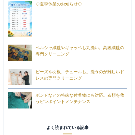
◇夏季休業のお知らせ◇
ペルシャ絨毯やギャッベも丸洗い。高級絨毯の
専門クリーニング
ビーズや羽根、チュールも。洗うのが難しいド
レスの専門クリーニング
ボンドなどの特殊な付着物にも対応。衣類を救
うピンポイントメンテナンス
よく読まれている記事