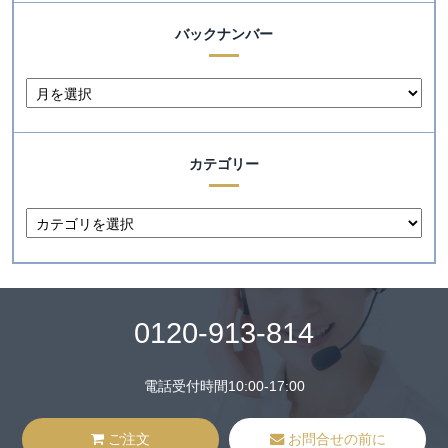
バックナンバー
カテゴリー
0120-913-814
電話受付時間10:00-17:00
ご注文
お問合せの前に