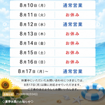
<
>
2026年08月04日
お知らせ
◇夏季休業のお知らせ◇