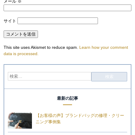
メール
※
サイト
This site uses Akismet to reduce spam.
Learn how your comment
data is processed.
最新の記事
【お客様の声】ブランドバッグの修理・クリー
ニング事例集