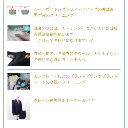
ルイ・ヴィトングラフィティバッグの黄ばみ・
黒ずみのクリーニング
洗濯のプロは、カーテンのしつこいカビには酸
素系漂白剤を使います。
「これってキレイになりますか？」
衣替え前の、冬物衣類のウール、カシミヤなど
の理想的な洗い方、お手入れ
モンクレールなどのブランドダウンやブランド
コートの水洗いクリーニング
クレアン体験談3 オーダースーツ