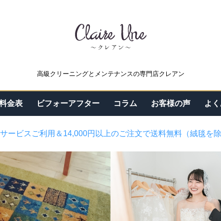
高級クリーニングとメンテナンスの専門店クレアン
料金表
ビフォーアフター
コラム
お客様の声
よく
サービスご利用＆14,000円以上のご注文で送料無料（絨毯を