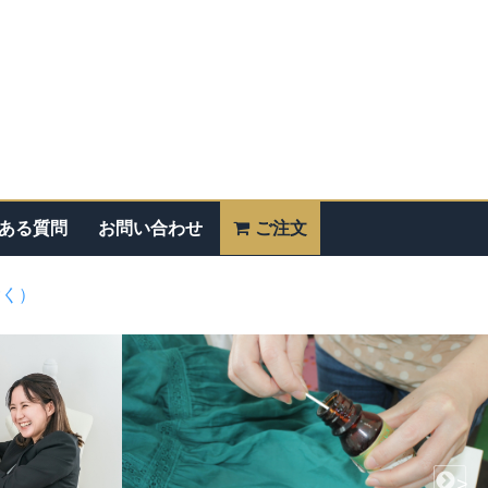
ある質問
お問い合わせ
ご注文
除く）
>