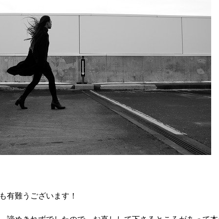
も有難うございます！