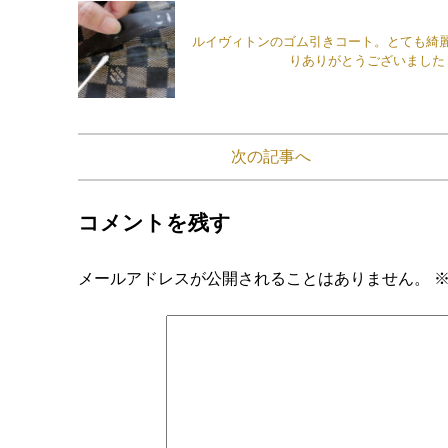
ルイヴィトンのゴム引きコート。とても綺
りありがとうございました
次の記事へ
コメントを残す
メールアドレスが公開されることはありません。