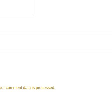
our comment data is processed.