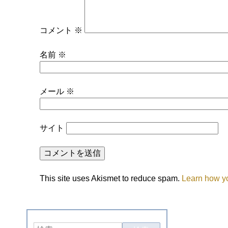
コメント
※
名前
※
メール
※
サイト
This site uses Akismet to reduce spam.
Learn how y