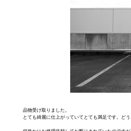
品物受け取りました。
とても綺麗に仕上がっていてとても満足です。どう