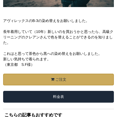
アヴィレックスのB-3の染め替えをお願いしました。
長年着用していて（10年）新しいのを買おうかと思ったら、高級ク
リーニングのクレアンさんで色を替えることができるのを知りまし
た。
これはと思って茶色から黒への染め替えをお願いしました。
新しい気持ちで着られます。
（東京都 S.F様）
ご注文
料金表
こちらの記事もおすすめです