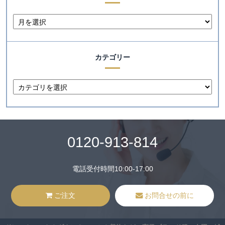
カテゴリー
0120-913-814
電話受付時間10:00-17:00
ご注文
お問合せの前に