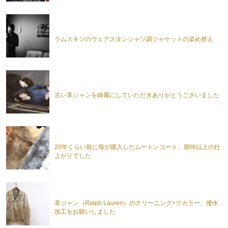
ラムスキンのウェアスタンシャツ調ジャケットの染め替え
古い革ジャンを綺麗にしていただきありがとうございました
20年くらい前に母が購入したムートンコート。期待以上の仕
上がりでした
革ジャン（Ralph Lauren）のクリーニング+リカラー、撥水
加工をお願いしました