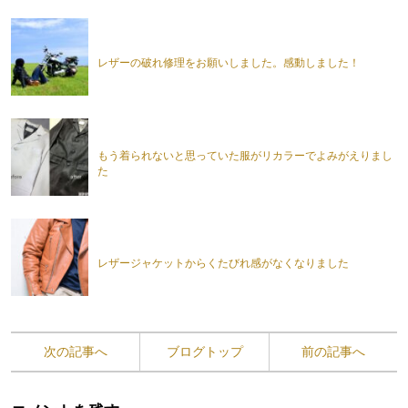
レザーの破れ修理をお願いしました。感動しました！
もう着られないと思っていた服がリカラーでよみがえりまし
た
レザージャケットからくたびれ感がなくなりました
次の記事へ
ブログトップ
前の記事へ