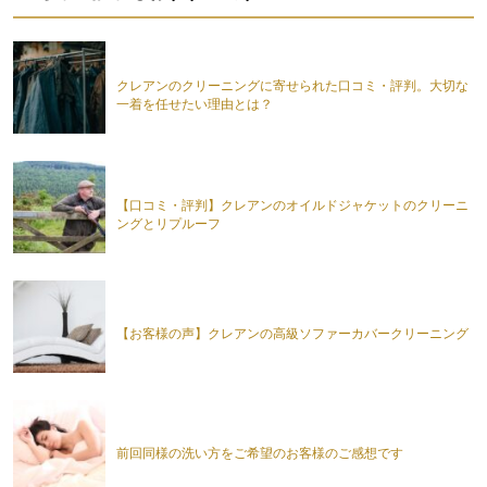
クレアンのクリーニングに寄せられた口コミ・評判。大切な
一着を任せたい理由とは？
【口コミ・評判】クレアンのオイルドジャケットのクリーニ
ングとリプルーフ
【お客様の声】クレアンの高級ソファーカバークリーニング
前回同様の洗い方をご希望のお客様のご感想です