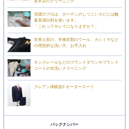
黒ずみのクリーニング
洗濯のプロは、カーテンのしつこいカビには酸
素系漂白剤を使います。
「これってキレイになりますか？」
衣替え前の、冬物衣類のウール、カシミヤなど
の理想的な洗い方、お手入れ
モンクレールなどのブランドダウンやブランド
コートの水洗いクリーニング
クレアン体験談3 オーダースーツ
バックナンバー