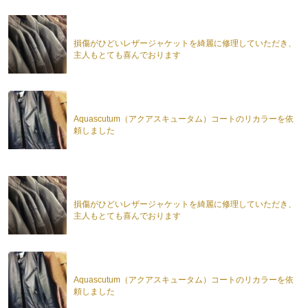
損傷がひどいレザージャケットを綺麗に修理していただき、
主人もとても喜んでおります
Aquascutum（アクアスキュータム）コートのリカラーを依
頼しました
損傷がひどいレザージャケットを綺麗に修理していただき、
主人もとても喜んでおります
Aquascutum（アクアスキュータム）コートのリカラーを依
頼しました