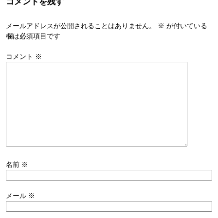
コメントを残す
メールアドレスが公開されることはありません。
※
が付いている
欄は必須項目です
コメント
※
名前
※
メール
※