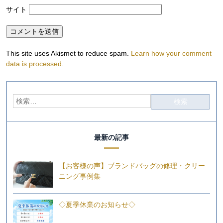
サイト
This site uses Akismet to reduce spam.
Learn how your comment
data is processed.
最新の記事
【お客様の声】ブランドバッグの修理・クリー
ニング事例集
◇夏季休業のお知らせ◇