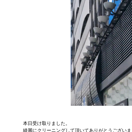
本日受け取りました。
綺麗にクリーニングして頂いてありがとうございま