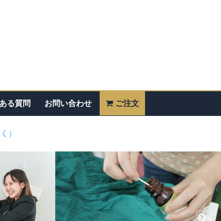
ある質問
お問い合わせ
ご注文
除く）
>