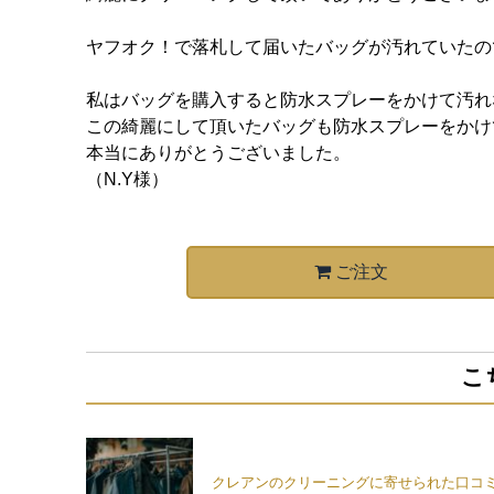
ヤフオク！で落札して届いたバッグが汚れていたの
私はバッグを購入すると防水スプレーをかけて汚れ
この綺麗にして頂いたバッグも防水スプレーをかけ
本当にありがとうございました。
（N.Y様）
ご注文
こ
クレアンのクリーニングに寄せられた口コ