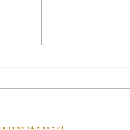
our comment data is processed.