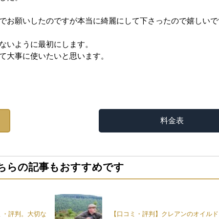
でお願いしたのですが本当に綺麗にして下さったので嬉しいで
ないように最初にします。
て大事に使いたいと思います。
料金表
ちらの記事もおすすめです
ミ・評判。大切な
【口コミ・評判】クレアンのオイルド