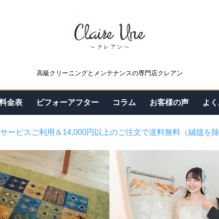
高級クリーニングとメンテナンスの専門店クレアン
料金表
ビフォーアフター
コラム
お客様の声
よく
サービスご利用＆14,000円以上のご注文で送料無料（絨毯を