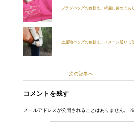
プラダバッグの色替え。綺麗に染めてあ
土屋鞄バッグの色替え。イメージ通りに
次の記事へ
コメントを残す
メールアドレスが公開されることはありません。