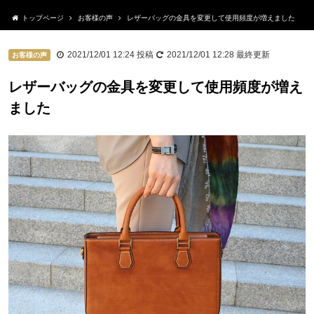
トップページ
お客様の声
レザーバッグの金具を変更して使用頻度が増えました
2021/12/01 12:24
投稿
2021/12/01 12:28
最終更新
お客様の声
レザーバッグの金具を変更して使用頻度が増え
ました