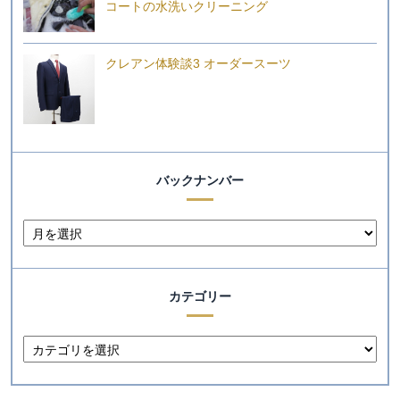
コートの水洗いクリーニング
クレアン体験談3 オーダースーツ
バックナンバー
カテゴリー