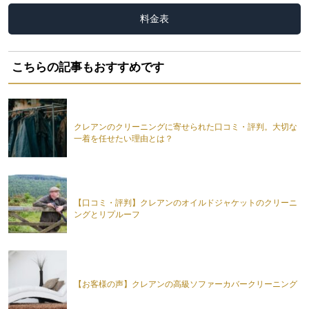
料金表
こちらの記事もおすすめです
クレアンのクリーニングに寄せられた口コミ・評判。大切な
一着を任せたい理由とは？
【口コミ・評判】クレアンのオイルドジャケットのクリーニ
ングとリプルーフ
【お客様の声】クレアンの高級ソファーカバークリーニング