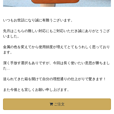
いつもお世話になり誠に有難うございます。
先月はこちらの難しい対応にもご対応いただき誠にありがとうござ
いました。
金属の色を変えてから使用頻度が増えてとてもうれしく思っており
ます。
潔く手放す選択もありですが、今回は長く使いたい意思が勝ちまし
た…
送られてきた箱を開けて自分の理想通りの仕上がりで驚きます！
また今後とも宜しくお願い申し上げます。
ご注文