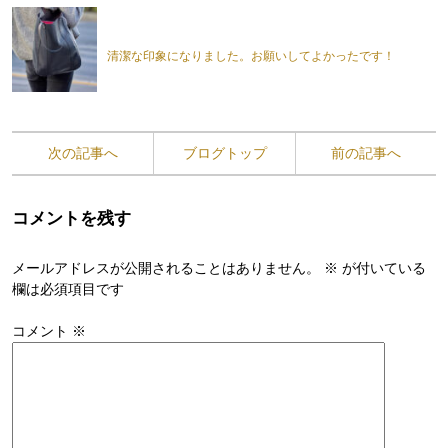
清潔な印象になりました。お願いしてよかったです！
次の記事へ
ブログトップ
前の記事へ
コメントを残す
メールアドレスが公開されることはありません。
※
が付いている
欄は必須項目です
コメント
※