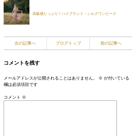
高級感たっぷり！ハイブランド・シルクワンピース
次の記事へ
ブログトップ
前の記事へ
コメントを残す
メールアドレスが公開されることはありません。
※
が付いている
欄は必須項目です
コメント
※