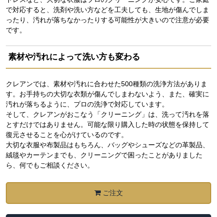
で対応すると、洗剤や洗い方などを工夫しても、生地が傷んでしま
ったり、汚れが落ちなかったりする可能性が大きいので注意が必要
です。
素材や汚れによって洗い方も変わる
クレアンでは、素材や汚れに合わせた500種類の洗浄方法がありま
す。お手持ちの大切な衣類が傷んでしまわないよう、また、確実に
汚れが落ちるように、プロの洗浄で対応しています。
そして、クレアンがおこなう「クリーニング」は、洗って汚れを落
とすだけではありません。可能な限り購入した時の状態を保持して
復元させることを心がけているのです。
大切な衣服や布製品はもちろん、バッグやシューズなどの革製品、
絨毯やカーテンまでも、クリーニングで困ったことがありました
ら、何でもご相談ください。
ご注文