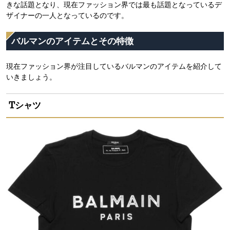
きな話題となり、現在ファッション界では最も話題となっているデ
ザイナーの一人となっているのです。
バルマンのアイテムとその特徴
現在ファッション界が注目しているバルマンのアイテムを紹介して
いきましょう。
Tシャツ