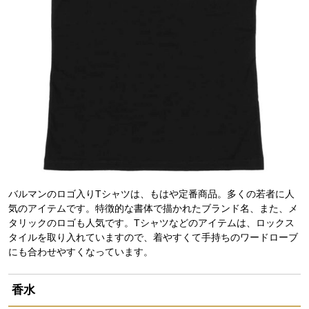
バルマンのロゴ入りTシャツは、もはや定番商品。多くの若者に人
気のアイテムです。特徴的な書体で描かれたブランド名、また、メ
タリックのロゴも人気です。Tシャツなどのアイテムは、ロックス
タイルを取り入れていますので、着やすくて手持ちのワードローブ
にも合わせやすくなっています。
香水