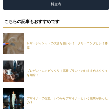
料金表
こちらの記事もおすすめです
レザージャケットの大きな強いシミ クリーニングとシミ修
復
プレゼントにもピッタリ！高級ブランドのおすすめネクタイ
を紹介！
デザイナーの歴史 いつからデザイナーという職業があった
の？