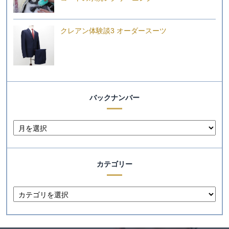
クレアン体験談3 オーダースーツ
バックナンバー
カテゴリー