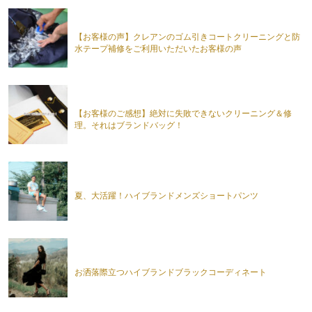
【お客様の声】クレアンのゴム引きコートクリーニングと防
水テープ補修をご利用いただいたお客様の声
【お客様のご感想】絶対に失敗できないクリーニング＆修
理。それはブランドバッグ！
夏、大活躍！ハイブランドメンズショートパンツ
お洒落際立つハイブランドブラックコーディネート