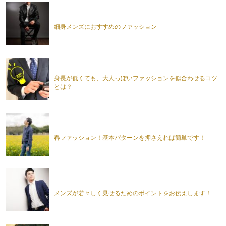
細身メンズにおすすめのファッション
身長が低くても、大人っぽいファッションを似合わせるコツ
とは？
春ファッション！基本パターンを押さえれば簡単です！
メンズが若々しく見せるためのポイントをお伝えします！