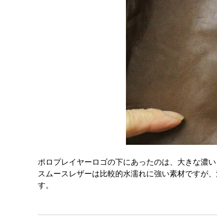
ポロプレイヤーロゴの下にあったのは、大きな濃い
スムースレザーは比較的水濡れに強い素材ですが、
す。