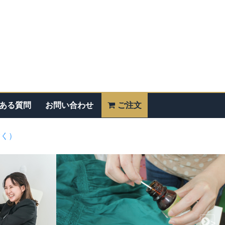
ある質問
お問い合わせ
ご注文
除く）
>