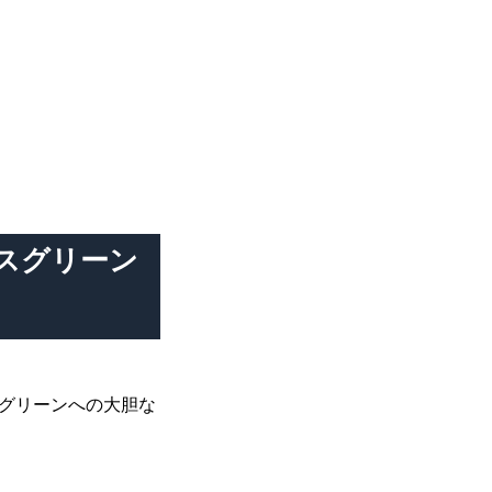
スグリーン
グリーンへの大胆な