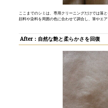
ここまでのシミは、専用クリーニングだけでは落と
顔料や染料を周囲の色に合わせて調合し、筆やエア
After：自然な艶と柔らかさを回復