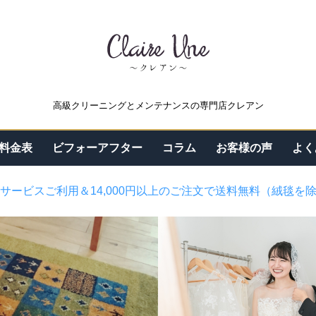
高級クリーニングとメンテナンスの専門店クレアン
料金表
ビフォーアフター
コラム
お客様の声
よく
サービスご利用＆14,000円以上のご注文で送料無料（絨毯を