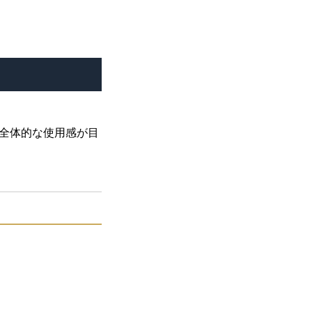
全体的な使用感が目