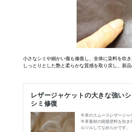
小さなシミや細かい傷も修復し、全体に染料を吹き
しっとりとした艶と柔らかな質感を取り戻し、新品