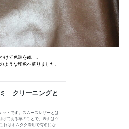
かけて色調を統一。
のような印象へ蘇りました。