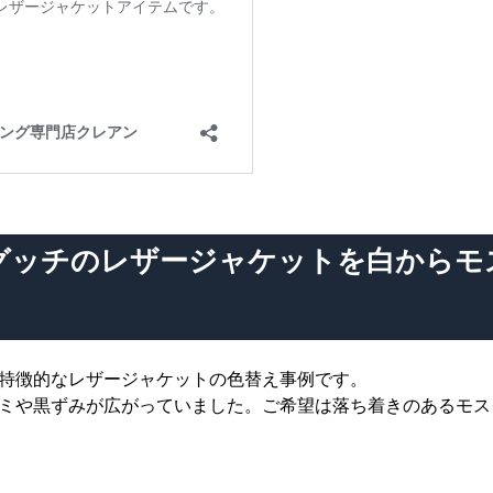
グッチのレザージャケットを白からモ
特徴的なレザージャケットの色替え事例です。
ミや黒ずみが広がっていました。ご希望は落ち着きのあるモス