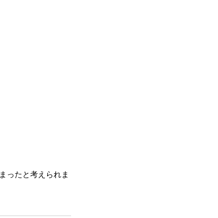
まったと考えられま