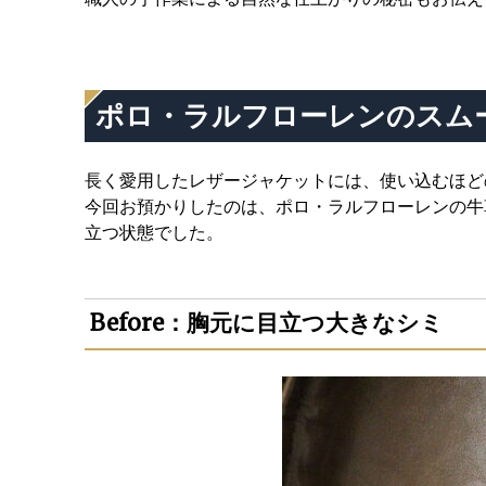
ポロ・ラルフローレンのスム
長く愛用したレザージャケットには、使い込むほど
今回お預かりしたのは、ポロ・ラルフローレンの牛
立つ状態でした。
Before：胸元に目立つ大きなシミ