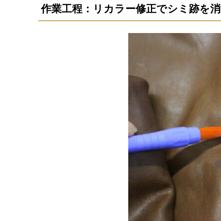
作業工程：リカラー修正でシミ跡を消