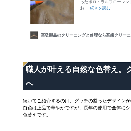
職人が叶える自然な色替え。
へ
続いてご紹介するのは、グッチの凝ったデザインが
白色は上品で華やかですが、長年の使用で全体にシ
色替えです。