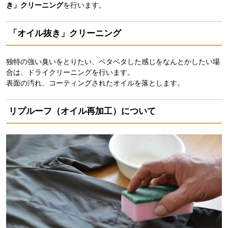
き」クリーニング
を行います。
「オイル抜き」クリーニング
独特の強い臭いをとりたい、ベタベタした感じをなんとかしたい場
合は、ドライクリーニングを行います。
表面の汚れ、コーティングされたオイルを落とします。
リプルーフ（オイル再加工）について