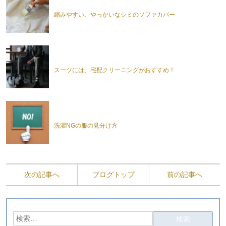
縮みやすい、やっかいなシミのソファカバー
スーツには、宅配クリーニングがおすすめ！
洗濯NGの服の見分け方
次の記事へ
ブログトップ
前の記事へ