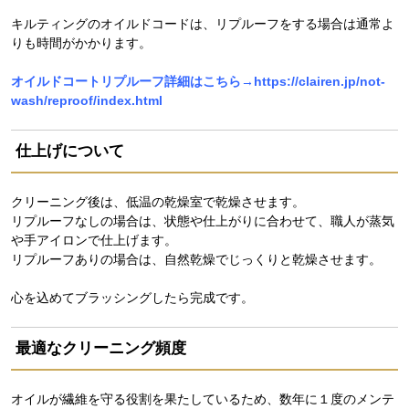
キルティングのオイルドコードは、リプルーフをする場合は通常よ
りも時間がかかります。
オイルドコートリプルーフ詳細はこちら→
https://clairen.jp/not-
wash/reproof/index.html
仕上げについて
クリーニング後は、低温の乾燥室で乾燥させます。
リプルーフなしの場合は、状態や仕上がりに合わせて、職人が蒸気
や手アイロンで仕上げます。
リプルーフありの場合は、自然乾燥でじっくりと乾燥させます。
心を込めてブラッシングしたら完成です。
最適なクリーニング頻度
オイルが繊維を守る役割を果たしているため、数年に１度のメンテ