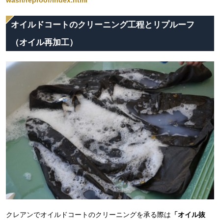
オイルドコートのクリーニング工程とリプルーフ
（オイル再加工）
クレアンでオイルドコートのクリーニングを承る際は
「オイル抜