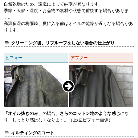
自然乾燥のため、環境によって納期が異なります。
季節・天候・湿度・お品物の素材や状態で前後する場合がありま
す。
高温多湿の梅雨時、夏に入る前はオイルの乾燥が遅くなる場合があ
ります。
クリーニング後、リプルーフをしない場合の仕上がり
ビフォー
アフター
「オイル抜きのみ」
の場合、
さらのコットン地のような感じ
にな
り、しっとり感はなくなります。（上/左ビフォー画像）
キルティングのコート