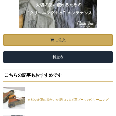
ご注文
料金表
こちらの記事もおすすめです
自然な皮革の風合いを楽しむヌメ革ブーツのクリーニング