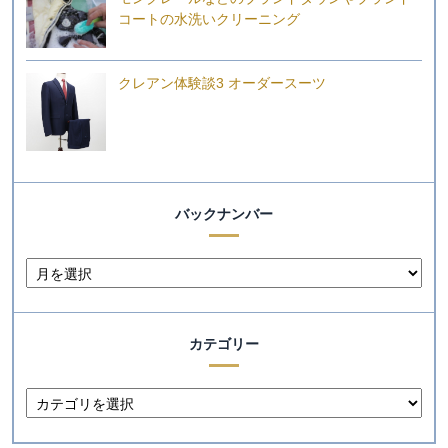
コートの水洗いクリーニング
クレアン体験談3 オーダースーツ
バックナンバー
カテゴリー