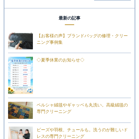
最新の記事
【お客様の声】ブランドバッグの修理・クリー
ニング事例集
◇夏季休業のお知らせ◇
ペルシャ絨毯やギャッベも丸洗い。高級絨毯の
専門クリーニング
ビーズや羽根、チュールも。洗うのが難しいド
レスの専門クリーニング