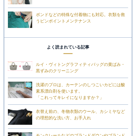
ボンドなどの特殊な付着物にも対応。衣類を救
うピンポイントメンテナンス
よく読まれている記事
ルイ・ヴィトングラフィティバッグの黄ばみ・
黒ずみのクリーニング
洗濯のプロは、カーテンのしつこいカビには酸
素系漂白剤を使います。
「これってキレイになりますか？」
衣替え前の、冬物衣類のウール、カシミヤなど
の理想的な洗い方、お手入れ
モンクレールなどのブランドダウンやブランド