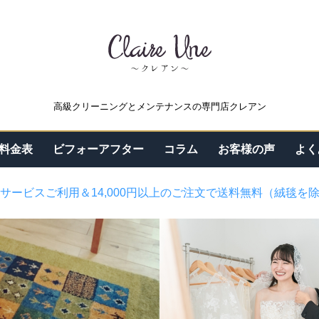
高級クリーニングとメンテナンスの専門店クレアン
料金表
ビフォーアフター
コラム
お客様の声
よく
サービスご利用＆14,000円以上のご注文で送料無料（絨毯を