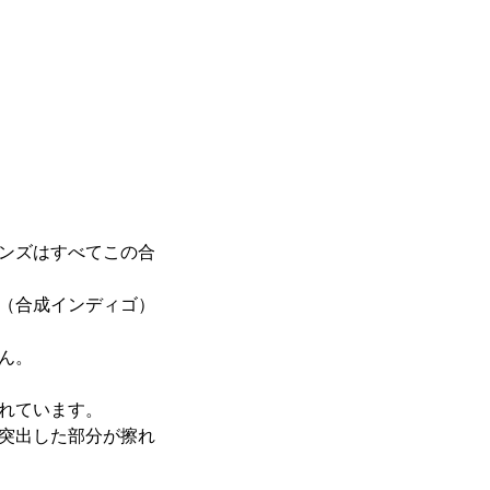
ンズはすべてこの合
（合成インディゴ）
ん。
れています。
突出した部分が擦れ