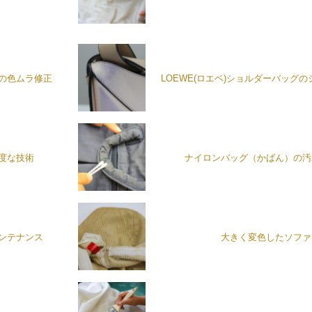
の色ムラ修正
LOEWE(ロエベ)ショルダーバッグ
度な技術
ナイロンバッグ（かばん）の汚
ンテナンス
大きく変色したソファ