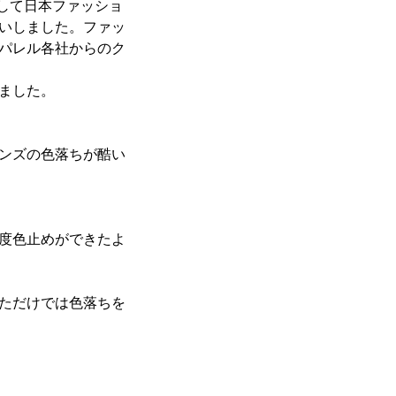
して日本ファッショ
いしました。ファッ
パレル各社からのク
ました。
ンズの色落ちが酷い
度色止めができたよ
ただけでは色落ちを