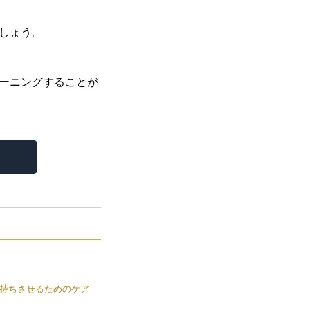
しょう。
ーニングすることが
持ちさせるためのケア