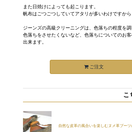
また日焼けによっても起こります。
帆布はごつごつしていてアタリが多いわけですから
ジーンズの高級クリーニングは、色落ちの程度を調
色落ちをさせたくないなど、色落ちについてのお客
出来ます。
ご注文
こ
自然な皮革の風合いを楽しむヌメ革ブーツ