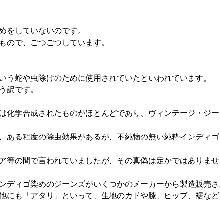
めをしていないのです。
もので、ごつごつしています。
いう蛇や虫除けのために使用されていたといわれています。
う訳です。
は化学合成されたものがほとんどであり、ヴィンテージ・ジー
、ある程度の除虫効果があるが、不純物の無い純粋インディゴ
ア等の間で言われていましたが、その真偽は定かではありませ
ンディゴ染めのジーンズがいくつかのメーカーから製造販売さ
他にも「アタリ」といって、生地のカドや膝、ヒップ、裾など