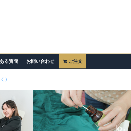
ある質問
お問い合わせ
ご注文
除く）
>