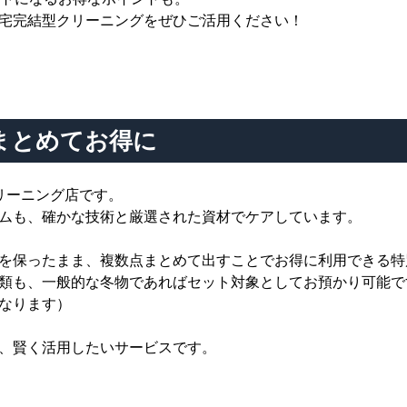
宅完結型クリーニングをぜひご活用ください！
まとめてお得に
リーニング店です。
ムも、確かな技術と厳選された資材でケアしています。
を保ったまま、複数点まとめて出すことでお得に利用できる特
類も、一般的な冬物であればセット対象としてお預かり可能で
なります）
、賢く活用したいサービスです。