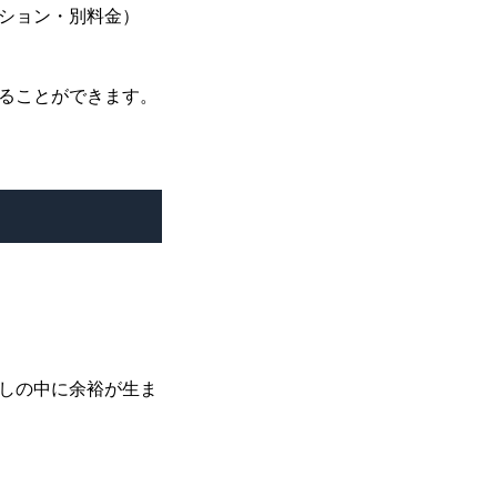
ション・別料金）
ることができます。
しの中に余裕が生ま