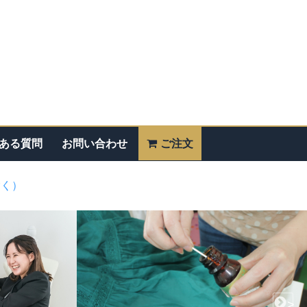
ある質問
お問い合わせ
ご注文
除く）
>