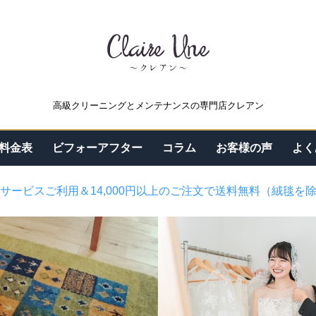
高級クリーニングとメンテナンスの専門店クレアン
料金表
ビフォーアフター
コラム
お客様の声
よく
サービスご利用＆14,000円以上のご注文で送料無料（絨毯を