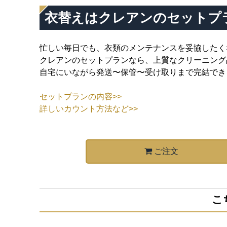
衣替えはクレアンのセットプ
忙しい毎日でも、衣類のメンテナンスを妥協したく
クレアンのセットプランなら、上質なクリーニング
自宅にいながら発送〜保管〜受け取りまで完結でき
セットプランの内容>>
詳しいカウント方法など>>
ご注文
こ