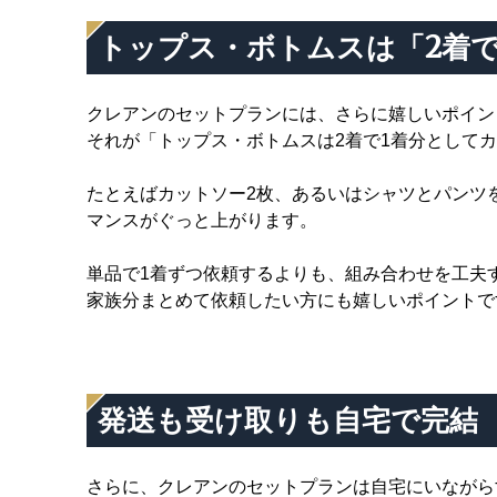
トップス・ボトムスは「2着で
クレアンのセットプランには、さらに嬉しいポイン
それが「トップス・ボトムスは2着で1着分として
たとえばカットソー2枚、あるいはシャツとパンツ
マンスがぐっと上がります。
単品で1着ずつ依頼するよりも、組み合わせを工夫
家族分まとめて依頼したい方にも嬉しいポイントで
発送も受け取りも自宅で完結
さらに、クレアンのセットプランは自宅にいながら