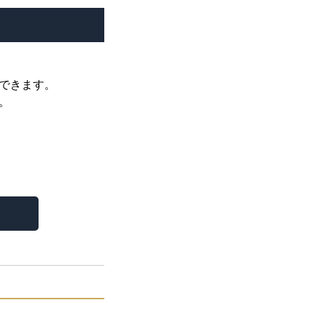
できます。
。