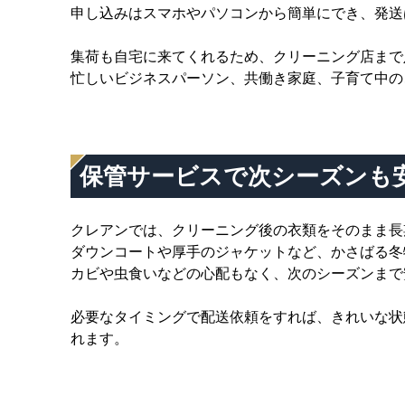
申し込みはスマホやパソコンから簡単にでき、発送
集荷も自宅に来てくれるため、クリーニング店まで
忙しいビジネスパーソン、共働き家庭、子育て中の
保管サービスで次シーズンも
クレアンでは、クリーニング後の衣類をそのまま長
ダウンコートや厚手のジャケットなど、かさばる冬
カビや虫食いなどの心配もなく、次のシーズンまで
必要なタイミングで配送依頼をすれば、きれいな状
れます。