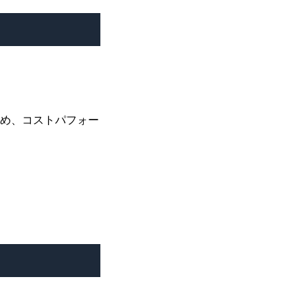
ため、コストパフォー