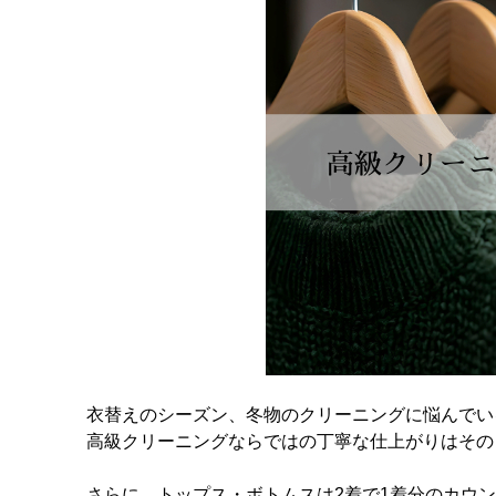
衣替えのシーズン、冬物のクリーニングに悩んでい
高級クリーニングならではの丁寧な仕上がりはその
さらに、トップス・ボトムスは2着で1着分のカウ