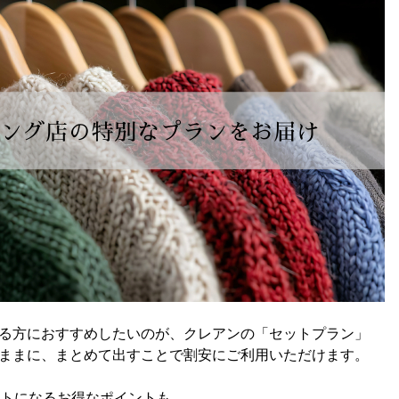
る方におすすめしたいのが、クレアンの「セットプラン」
ままに、まとめて出すことで割安にご利用いただけます。
ントになるお得なポイントも。