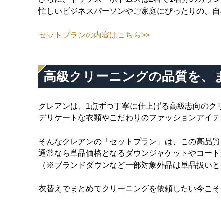
忙しいビジネスパーソンやご家庭にぴったりの、自
セットプランの内容はこちら>>
高級クリーニングの品質を、
クレアンは、1点ずつ丁寧に仕上げる高級志向のク
デリケートな衣類やこだわりのファッションアイテ
そんなクレアンの「セットプラン」は、この高品質
通常なら単品価格となるダウンジャケットやコート
（※ブランドダウンなど一部対象外品は単品扱いと
衣替えでまとめてクリーニングを依頼したい今こそ