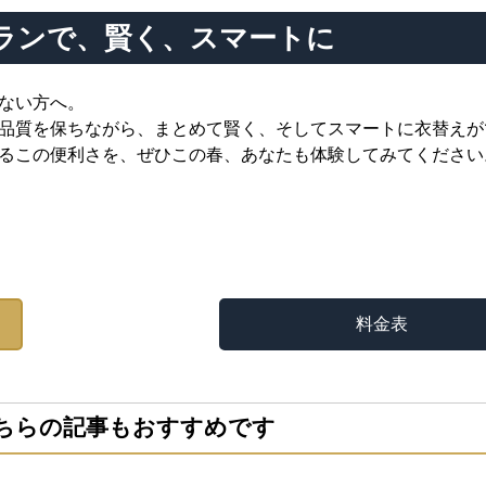
ランで、賢く、スマートに
ない方へ。
品質を保ちながら、まとめて賢く、そしてスマートに衣替えが
るこの便利さを、ぜひこの春、あなたも体験してみてください
料金表
ちらの記事もおすすめです