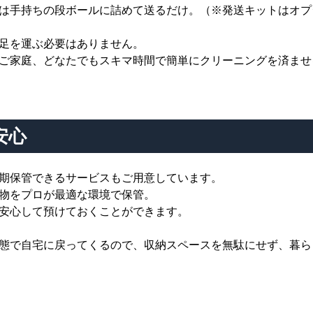
は手持ちの段ボールに詰めて送るだけ。（※発送キットはオプ
足を運ぶ必要はありません。
ご家庭、どなたでもスキマ時間で簡単にクリーニングを済ませ
安心
期保管できるサービスもご用意しています。
物をプロが最適な環境で保管。
安心して預けておくことができます。
態で自宅に戻ってくるので、収納スペースを無駄にせず、暮ら