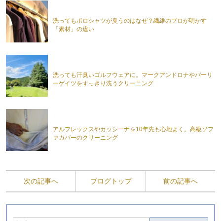
洗ってもポロシャツが臭うのはなぜ？繊維のプロが明かす
「素材」の違い
洗っても汗臭いゴルフウェアに。マークアンドロナやパーリ
ーゲイツをすっきり洗うクリーニング
アルフレックスやカッシーナを10年先も心地よく。高級ソフ
ァカバーのクリーニング
次の記事へ
ブログトップ
前の記事へ