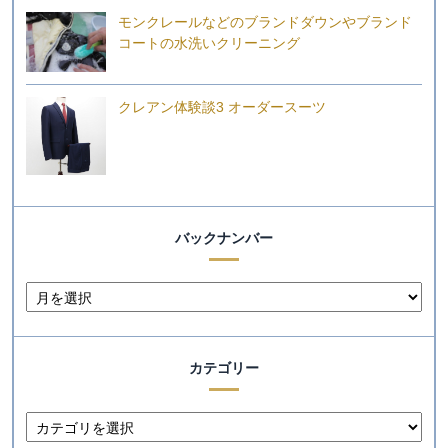
モンクレールなどのブランドダウンやブランド
コートの水洗いクリーニング
クレアン体験談3 オーダースーツ
バックナンバー
カテゴリー