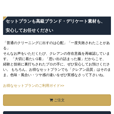
セットプランも高級ブランド・デリケート素材も、
安心してお任せください
「普通のクリーニングに出すのは心配」「一度失敗されたことがあ
る」
そんなお声をいただくたび、クレアンの存在意義を再確認していま
す。 「大切に着たい1着」「思い出の詰まった服」だからこそ、
経験と技術に裏打ちされたプロの手に、ぜひ安心してお預けくださ
い。 もちろん、お得なセットプランでも「クレアン品質」はそのま
ま。色味・風合い・ツヤ感の違いをぜひ実感なさって下さいね。
お得なセットプランのご利用ガイド>>
ご注文