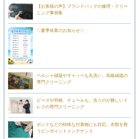
【お客様の声】ブランドバッグの修理・クリー
ニング事例集
◇夏季休業のお知らせ◇
ペルシャ絨毯やギャッベも丸洗い。高級絨毯の
専門クリーニング
ビーズや羽根、チュールも。洗うのが難しいド
レスの専門クリーニング
ボンドなどの特殊な付着物にも対応。衣類を救
うピンポイントメンテナンス