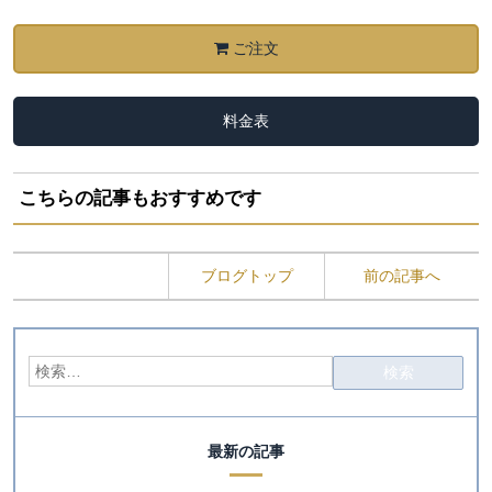
ご注文
料金表
こちらの記事もおすすめです
ブログトップ
前の記事へ
最新の記事