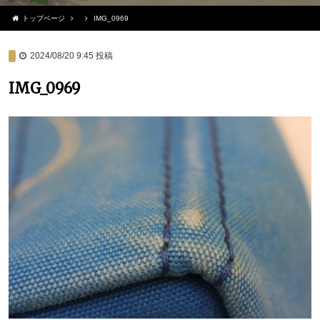
トップページ
IMG_0969
2024/08/20 9:45
投稿
IMG_0969