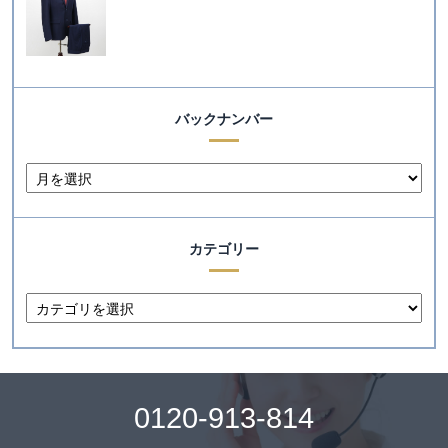
バックナンバー
カテゴリー
0120-913-814