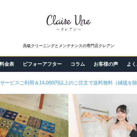
高級クリーニングとメンテナンスの専門店クレアン
料金表
ビフォーアフター
コラム
お客様の声
よく
サービスご利用＆14,000円以上のご注文で送料無料（絨毯を