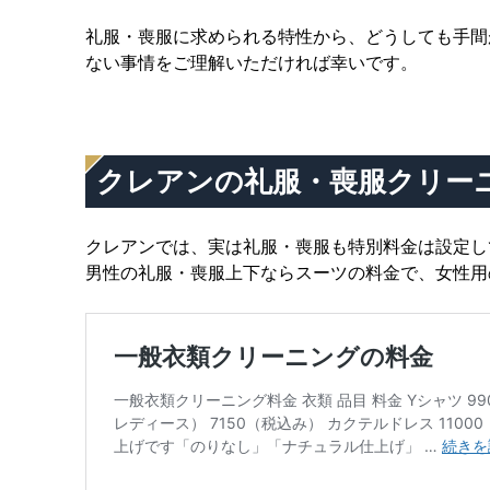
礼服・喪服に求められる特性から、どうしても手間
ない事情をご理解いただければ幸いです。
クレアンの礼服・喪服クリー
クレアンでは、実は礼服・喪服も特別料金は設定し
男性の礼服・喪服上下ならスーツの料金で、女性用