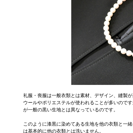
礼服・喪服は一般衣類とは素材、デザイン、縫製が
ウールやポリエステルが使われることが多いのです
が一般の黒い生地とは異なっているのです。
このように漆黒に染めてある生地を他の衣類と一緒
は基本的に他の衣類とは洗いません。