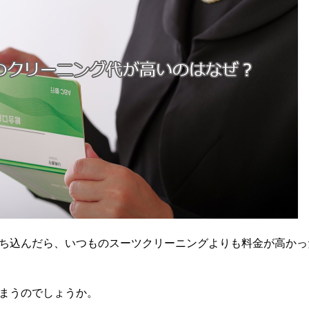
ち込んだら、いつものスーツクリーニングよりも料金が高かっ
まうのでしょうか。