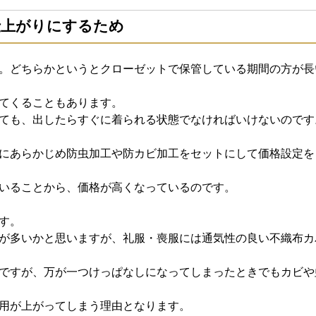
仕上がりにするため
。どちらかというとクローゼットで保管している期間の方が長
てくることもあります。
ても、出したらすぐに着られる状態でなければいけないのです
にあらかじめ防虫加工や防カビ加工をセットにして価格設定を
いることから、価格が高くなっているのです。
す。
が多いかと思いますが、礼服・喪服には通気性の良い不織布カ
ですが、万が一つけっぱなしになってしまったときでもカビや
用が上がってしまう理由となります。