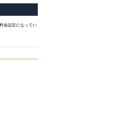
料金設定になってい