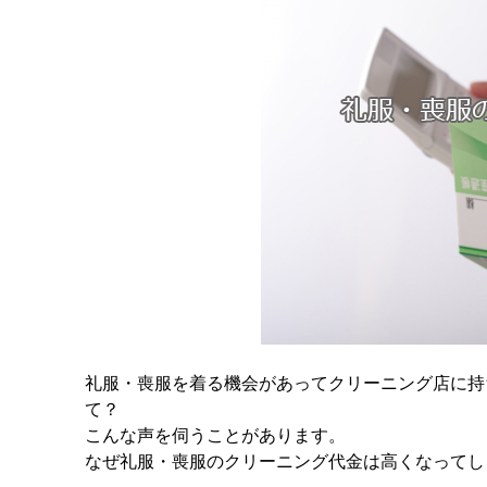
礼服・喪服を着る機会があってクリーニング店に持
て？
こんな声を伺うことがあります。
なぜ礼服・喪服のクリーニング代金は高くなってし