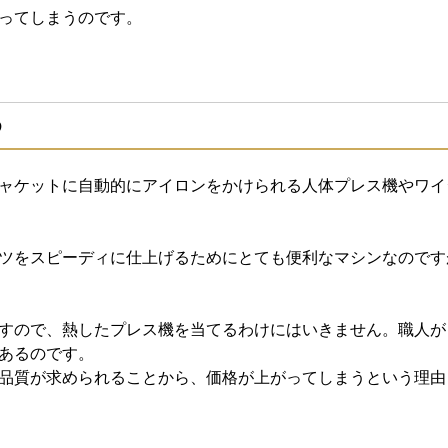
ってしまうのです。
め
ャケットに自動的にアイロンをかけられる人体プレス機やワイ
ツをスピーディに仕上げるためにとても便利なマシンなのです
すので、熱したプレス機を当てるわけにはいきません。職人が
あるのです。
品質が求められることから、価格が上がってしまうという理由