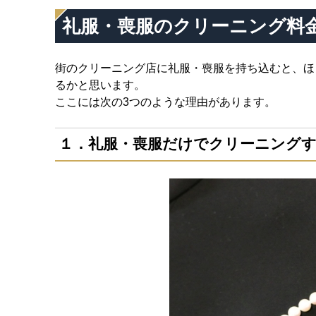
礼服・喪服のクリーニング料
街のクリーニング店に礼服・喪服を持ち込むと、ほ
るかと思います。
ここには次の3つのような理由があります。
１．礼服・喪服だけでクリーニング