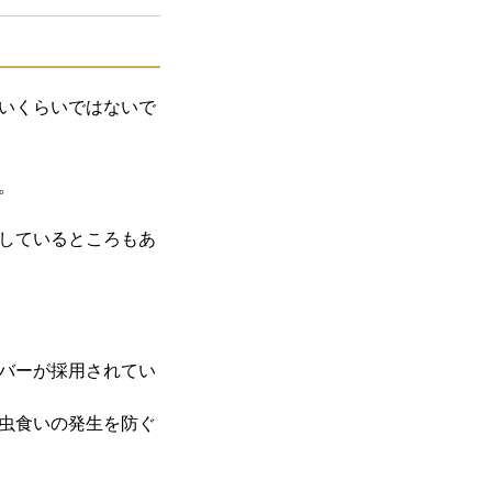
いくらいではないで
。
しているところもあ
バーが採用されてい
虫食いの発生を防ぐ