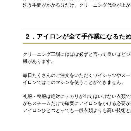
洗う手間がかかる分だけ、クリーニング代金が上が
２．アイロンが全て手作業になるた
クリーニング工場にはほぼ必ずと言って良いほどジ
機があります。
毎日たくさんのご注文をいただくワイシャツやスー
イロンではこのマシンを使うことができません。
礼服・喪服は絶対にテカリが出てはいけない衣類で
がらスチームだけで確実にアイロンをかける必要が
アイロンひとつとっても一般衣類よりも高い技術と