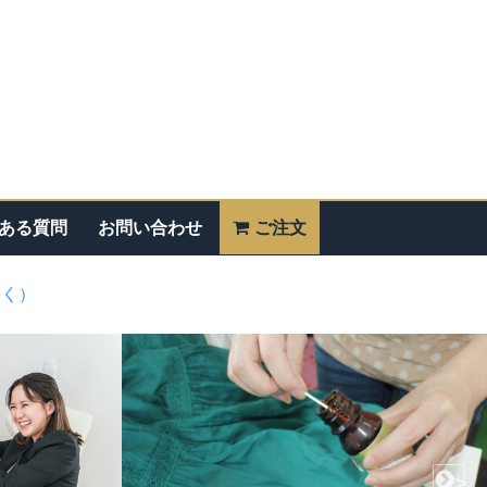
ある質問
お問い合わせ
ご注文
除く）
>