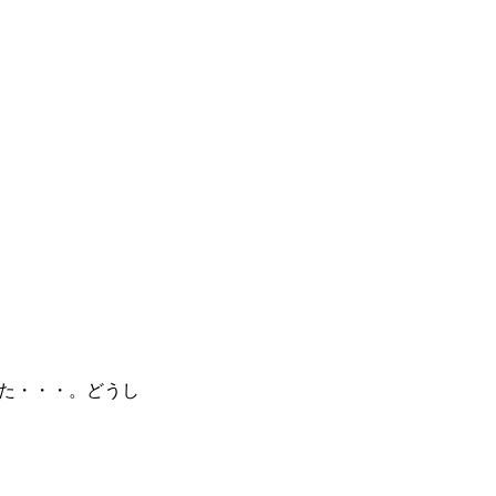
た・・・。どうし