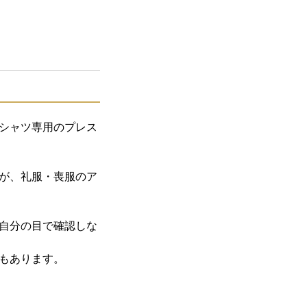
シャツ専用のプレス
が、礼服・喪服のア
自分の目で確認しな
もあります。