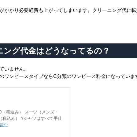
がかかり必要経費も上がってしまいます。クリーニング代に転
ニング代金はどうなってるの？
ていません。
のワンピースタイプならC分類のワンピース料金になっていま