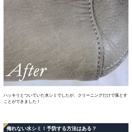
ハッキリとついていた水シミでしたが、クリーニングだけで落とす
ことができました！
侮れない水シミ！予防する方法はある？