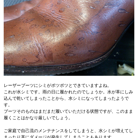
レーザーブーツにシミがポツポツとできていますよね。
これが水シミです。雨の日に履かれたのでしょうか。水が革にしみ
込んで乾いてしまったことから、水シミになってしまったようで
す。
ブーツそのものはまだまだ履いていただける状態ですが、このまま
履くことはかなり厳しいでしょう。
ご家庭で自己流のメンテナンスをしてしまうと、水シミが増えてし
まったり革にダメージが発生してしまうこともあります。