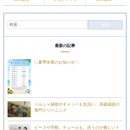
最新の記事
◇夏季休業のお知らせ◇
ペルシャ絨毯やギャッベも丸洗い。高級絨毯の
専門クリーニング
ビーズや羽根、チュールも。洗うのが難しいド