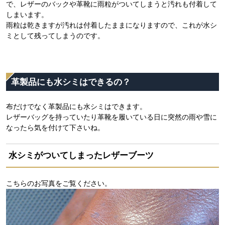
で、レザーのバックや革靴に雨粒がついてしまうと汚れも付着して
しまいます。
雨粒は乾きますが汚れは付着したままになりますので、これが水シ
ミとして残ってしまうのです。
革製品にも水シミはできるの？
布だけでなく革製品にも水シミはできます。
レザーバッグを持っていたり革靴を履いている日に突然の雨や雪に
なったら気を付けて下さいね。
水シミがついてしまったレザーブーツ
こちらのお写真をご覧ください。