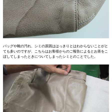
バッグや靴の汚れ、シミの原因ははっきりとはわからないことがと
ても多いのですが、こちらはお客様からのご報告によるとお茶をこ
ぼしてしまったときについてしまったシミとのことでした。