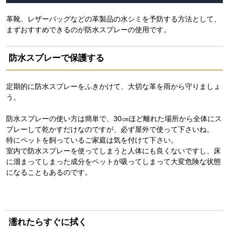
革靴、レザーバッグなどの革製品の水シミを予防する方法として、
まずおすすめできるのが防水スプレーの使用です。
防水スプレーで保護する
定期的に防水スプレーをふきかけて、大切な革を雨から守りましょ
う。
防水スプレーの使い方は簡単で、30㎝ほど離れた場所から全体にス
プレーして乾かすだけなのですが、必ず屋外で使って下さいね。
特にペットを飼っているご家庭は気を付けて下さい。
室内で防水スプレーを使ってしまうと人体にも良くないですし、床
に溜まってしまった成分をペットが吸ってしまって大変危険な状態
になることもあるのです。
濡れたらすぐに拭く