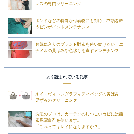
レスの専門クリーニング
ボンドなどの特殊な付着物にも対応。衣類を救
うピンポイントメンテナンス
お気に入りのブランド財布を使い続けたい！エ
ナメルの黄ばみや色移りを直すメンテナンス
よく読まれている記事
ルイ・ヴィトングラフィティバッグの黄ばみ・
黒ずみのクリーニング
洗濯のプロは、カーテンのしつこいカビには酸
素系漂白剤を使います。
「これってキレイになりますか？」