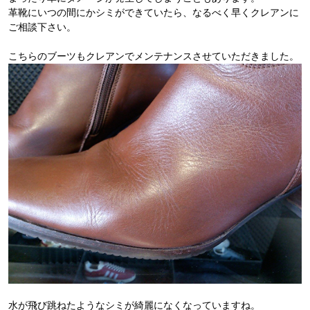
革靴にいつの間にかシミができていたら、なるべく早くクレアンに
ご相談下さい。
こちらのブーツもクレアンでメンテナンスさせていただきました。
水が飛び跳ねたようなシミが綺麗になくなっていますね。