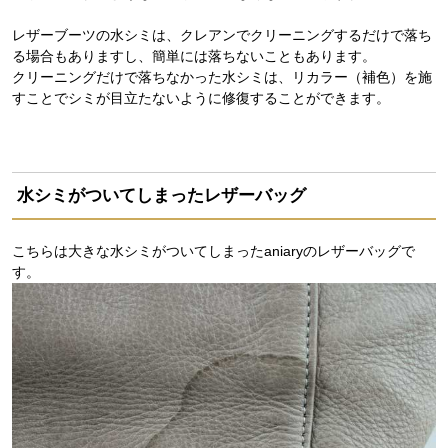
レザーブーツの水シミは、クレアンでクリーニングするだけで落ち
る場合もありますし、簡単には落ちないこともあります。
クリーニングだけで落ちなかった水シミは、リカラー（補色）を施
すことでシミが目立たないように修復することができます。
水シミがついてしまったレザーバッグ
こちらは大きな水シミがついてしまったaniaryのレザーバッグで
す。