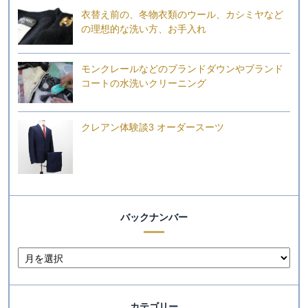
衣替え前の、冬物衣類のウール、カシミヤなど
の理想的な洗い方、お手入れ
モンクレールなどのブランドダウンやブランド
コートの水洗いクリーニング
クレアン体験談3 オーダースーツ
バックナンバー
カテゴリー