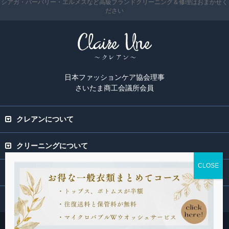
シアガ・バーバリー・エルメスなど高級ブランドクリーニング＆修理はおまかせく
ださい
日本ファッションケア協会理事
さいたま商工会議所会員
クレアンについて
クリーニングについて
専門ページ
関連サービス