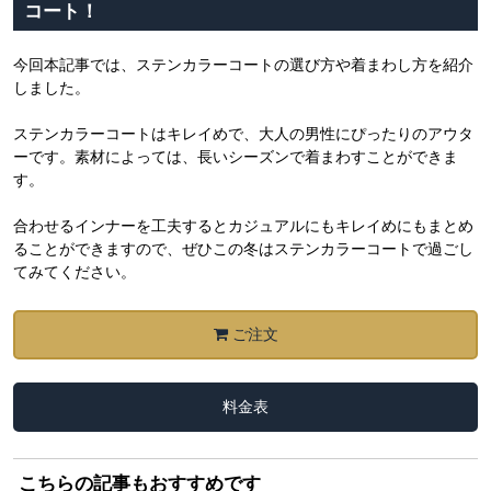
コート！
今回本記事では、ステンカラーコートの選び方や着まわし方を紹介
しました。
ステンカラーコートはキレイめで、大人の男性にぴったりのアウタ
ーです。素材によっては、長いシーズンで着まわすことができま
す。
合わせるインナーを工夫するとカジュアルにもキレイめにもまとめ
ることができますので、ぜひこの冬はステンカラーコートで過ごし
てみてください。
ご注文
料金表
こちらの記事もおすすめです