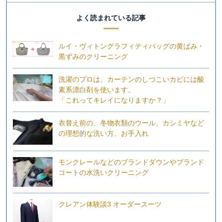
よく読まれている記事
ルイ・ヴィトングラフィティバッグの黄ばみ・
黒ずみのクリーニング
洗濯のプロは、カーテンのしつこいカビには酸
素系漂白剤を使います。
「これってキレイになりますか？」
衣替え前の、冬物衣類のウール、カシミヤなど
の理想的な洗い方、お手入れ
モンクレールなどのブランドダウンやブランド
コートの水洗いクリーニング
クレアン体験談3 オーダースーツ