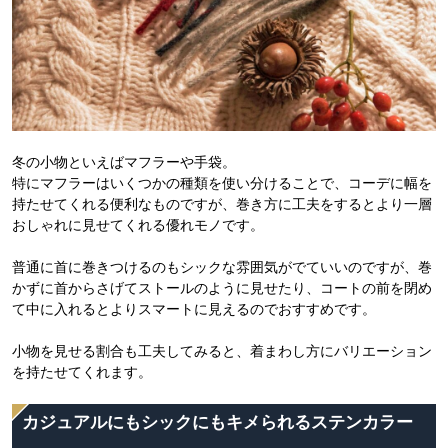
冬の小物といえばマフラーや手袋。
特にマフラーはいくつかの種類を使い分けることで、コーデに幅を
持たせてくれる便利なものですが、巻き方に工夫をするとより一層
おしゃれに見せてくれる優れモノです。
普通に首に巻きつけるのもシックな雰囲気がでていいのですが、巻
かずに首からさげてストールのように見せたり、コートの前を閉め
て中に入れるとよりスマートに見えるのでおすすめです。
小物を見せる割合も工夫してみると、着まわし方にバリエーション
を持たせてくれます。
カジュアルにもシックにもキメられるステンカラー