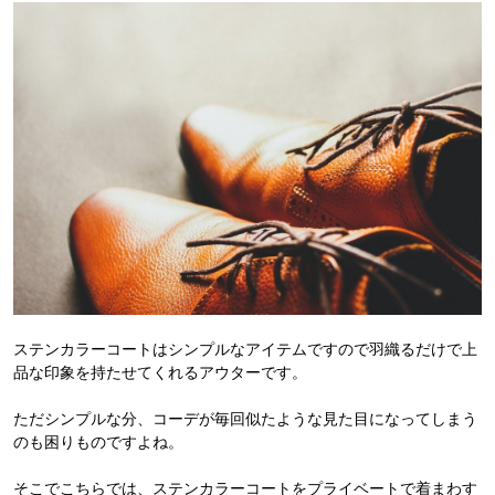
ステンカラーコートはシンプルなアイテムですので羽織るだけで上
品な印象を持たせてくれるアウターです。
ただシンプルな分、コーデが毎回似たような見た目になってしまう
のも困りものですよね。
そこでこちらでは、ステンカラーコートをプライベートで着まわす