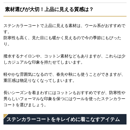
素材選びが大切！上品に見える質感は？
ステンカラーコートで上品に見える素材は、ウール系がおすすめで
す。
防寒性も高く、見た目にも暖かく見えるので今の季節にもぴった
り。
撥水するナイロンや、コットン素材などもありますが、これらは少
しカジュアルな印象を持たせてしまいます。
軽やかな雰囲気になるので、春先や秋にも使うことができますが、
重圧感は物足りなくなってしまいます。
長いシーズンを着まわすにはコットンもおすすめですが、防寒性や
男らしいフォーマルな印象を保つにはウールを使ったステンカラー
コートを選びましょう。
ステンカラーコートをキレイめに着こなすアイテム