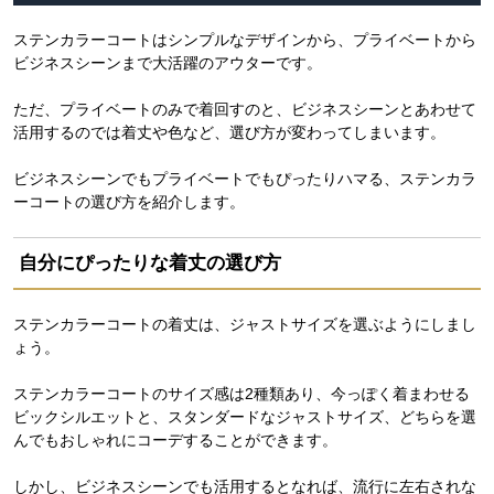
ステンカラーコートはシンプルなデザインから、プライベートから
ビジネスシーンまで大活躍のアウターです。
ただ、プライベートのみで着回すのと、ビジネスシーンとあわせて
活用するのでは着丈や色など、選び方が変わってしまいます。
ビジネスシーンでもプライベートでもぴったりハマる、ステンカラ
ーコートの選び方を紹介します。
自分にぴったりな着丈の選び方
ステンカラーコートの着丈は、ジャストサイズを選ぶようにしまし
ょう。
ステンカラーコートのサイズ感は2種類あり、今っぽく着まわせる
ビックシルエットと、スタンダードなジャストサイズ、どちらを選
んでもおしゃれにコーデすることができます。
しかし、ビジネスシーンでも活用するとなれば、流行に左右されな