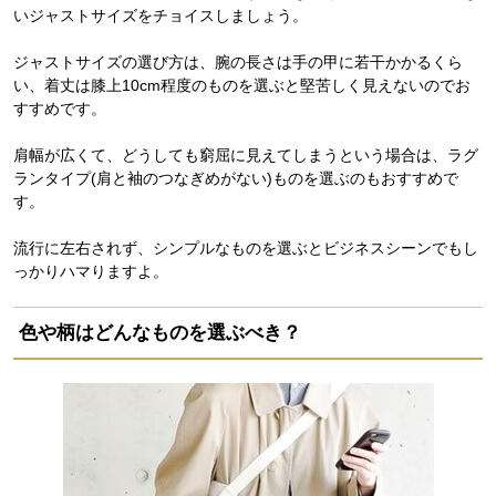
いジャストサイズをチョイスしましょう。
ジャストサイズの選び方は、腕の長さは手の甲に若干かかるくら
い、着丈は膝上10cm程度のものを選ぶと堅苦しく見えないのでお
すすめです。
肩幅が広くて、どうしても窮屈に見えてしまうという場合は、ラグ
ランタイプ(肩と袖のつなぎめがない)ものを選ぶのもおすすめで
す。
流行に左右されず、シンプルなものを選ぶとビジネスシーンでもし
っかりハマりますよ。
色や柄はどんなものを選ぶべき？