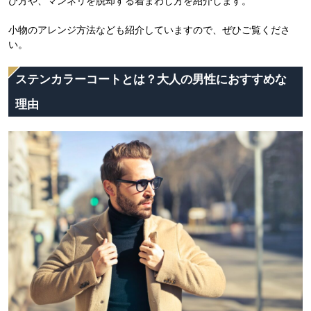
び方や、マンネリを脱却する着まわし方を紹介します。
小物のアレンジ方法なども紹介していますので、ぜひご覧くださ
い。
ステンカラーコートとは？大人の男性におすすめな
理由