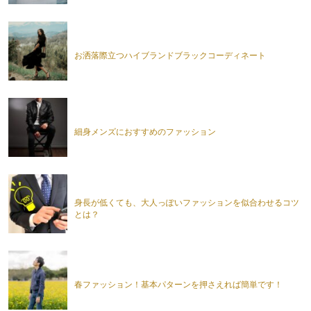
お洒落際立つハイブランドブラックコーディネート
細身メンズにおすすめのファッション
身長が低くても、大人っぽいファッションを似合わせるコツ
とは？
春ファッション！基本パターンを押さえれば簡単です！