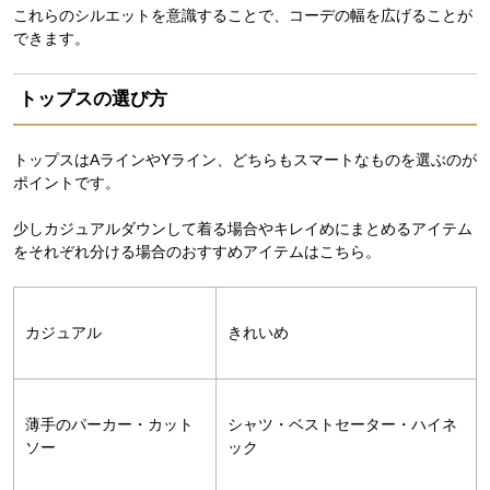
これらのシルエットを意識することで、コーデの幅を広げることが
できます。
トップスの選び方
トップスはAラインやYライン、どちらもスマートなものを選ぶのが
ポイントです。
少しカジュアルダウンして着る場合やキレイめにまとめるアイテム
をそれぞれ分ける場合のおすすめアイテムはこちら。
カジュアル
きれいめ
薄手のパーカー・カット
シャツ・ベストセーター・ハイネ
ソー
ック