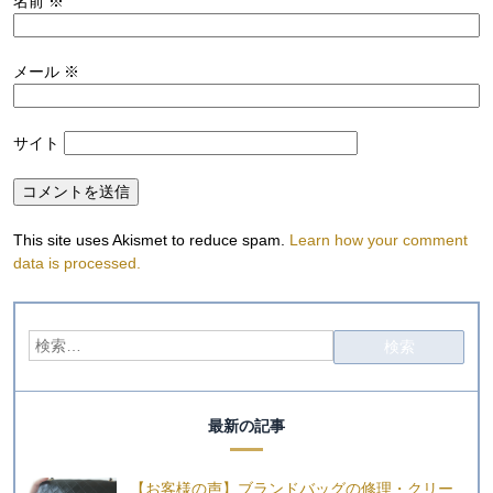
名前
※
メール
※
サイト
This site uses Akismet to reduce spam.
Learn how your comment
data is processed.
最新の記事
【お客様の声】ブランドバッグの修理・クリー