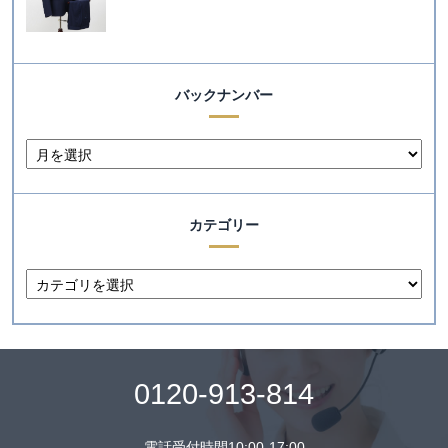
バックナンバー
カテゴリー
0120-913-814
電話受付時間10:00-17:00