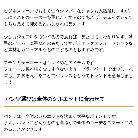
ビジネスシーンでもよく使うシンプルなシャツも大活躍しますが、
上にベストのセーターを重ねたりするのであれば、チェックシャツ
もちら見えに抑えるとおしゃれに見えます。
少しカジュアルダウンするのであれば、見た目にもわかりやすい薄
手のパーカーに重ねるのもありですが、オックスフォードシャツな
ど素材をカジュアルなものにするのもおすすめです。
ステンカラーコートはキレイめなアイテムです。
フォーマル感が強くなりすぎないよう、プライベートでは少し「ハ
ズし」要素を入れることでバランスをとってトレンドを意識しまし
ょう。
パンツ選びは全体のシルエットに合わせて
パンツは、全体のシルエットを決める大事なポイントです。
まず、パンツにどんなものを選ぶかで全体のコーデをスマートに決
めることができます。