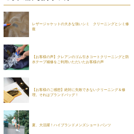
レザージャケットの大きな強いシミ クリーニングとシミ修
復
【お客様の声】クレアンのゴム引きコートクリーニングと防
水テープ補修をご利用いただいたお客様の声
【お客様のご感想】絶対に失敗できないクリーニング＆修
理。それはブランドバッグ！
夏、大活躍！ハイブランドメンズショートパンツ