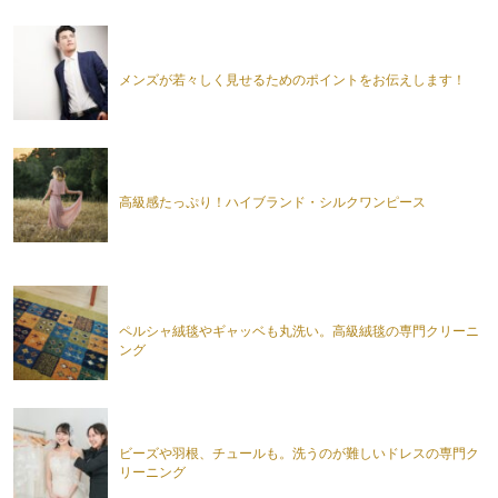
メンズが若々しく見せるためのポイントをお伝えします！
高級感たっぷり！ハイブランド・シルクワンピース
ペルシャ絨毯やギャッベも丸洗い。高級絨毯の専門クリーニ
ング
ビーズや羽根、チュールも。洗うのが難しいドレスの専門ク
リーニング