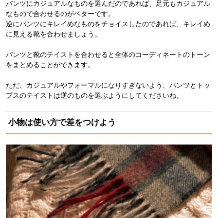
パンツにカジュアルなものを選んだのであれば、足元もカジュアル
なもので合わせるのがベターです。
逆にパンツにキレイめなものをチョイスしたのであれば、キレイめ
に見える靴を合わせましょう。
パンツと靴のテイストを合わせると全体のコーディネートのトーン
をまとめることができます。
ただ、カジュアルやフォーマルになりすぎないよう、パンツとトッ
プスのテイストは逆のものを選ぶようにしてくださいね。
小物は使い方で差をつけよう