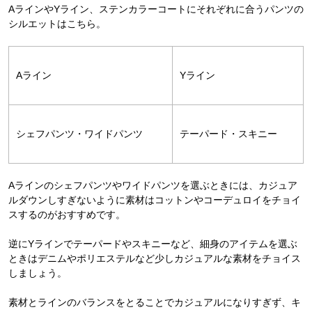
AラインやYライン、ステンカラーコートにそれぞれに合うパンツの
シルエットはこちら。
Aライン
Yライン
シェフパンツ・ワイドパンツ
テーパード・スキニー
Aラインのシェフパンツやワイドパンツを選ぶときには、カジュア
ルダウンしすぎないように素材はコットンやコーデュロイをチョイ
スするのがおすすめです。
逆にYラインでテーパードやスキニーなど、細身のアイテムを選ぶ
ときはデニムやポリエステルなど少しカジュアルな素材をチョイス
しましょう。
素材とラインのバランスをとることでカジュアルになりすぎず、キ