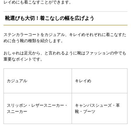
レイめにも着こなすことができます。
靴選びも大切！着こなしの幅を広げよう
ステンカラーコートをカジュアル、キレイめそれぞれに着こなすた
めに合う靴の種類を紹介します。
おしゃれは足元から、と言われるように靴はファッションの中でも
重要なポイントです。
カジュアル
キレイめ
スリッポン・レザースニーカー・
キャンバスシューズ・革
スニーカー
靴・ブーツ