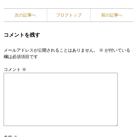
次の記事へ
ブログトップ
前の記事へ
コメントを残す
メールアドレスが公開されることはありません。
※
が付いている
欄は必須項目です
コメント
※