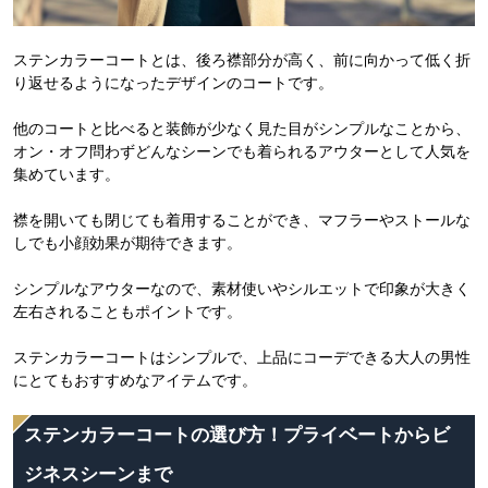
ステンカラーコートとは、後ろ襟部分が高く、前に向かって低く折
り返せるようになったデザインのコートです。
他のコートと比べると装飾が少なく見た目がシンプルなことから、
オン・オフ問わずどんなシーンでも着られるアウターとして人気を
集めています。
襟を開いても閉じても着用することができ、マフラーやストールな
しでも小顔効果が期待できます。
シンプルなアウターなので、素材使いやシルエットで印象が大きく
左右されることもポイントです。
ステンカラーコートはシンプルで、上品にコーデできる大人の男性
にとてもおすすめなアイテムです。
ステンカラーコートの選び方！プライベートからビ
ジネスシーンまで