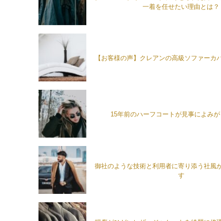
一着を任せたい理由とは？
【お客様の声】クレアンの高級ソファーカ
15年前のハーフコートが見事によみ
御社のような技術と利用者に寄り添う社風
す