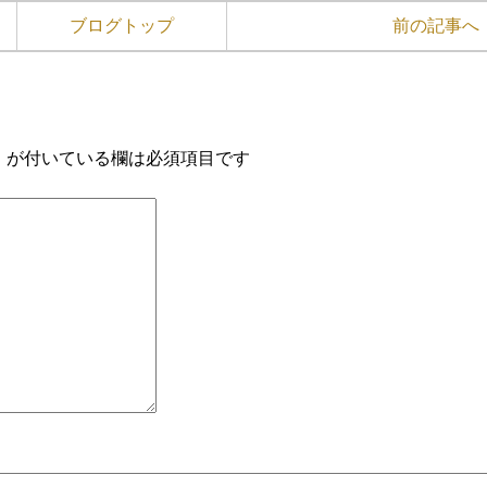
ブログトップ
前の記事へ
※
が付いている欄は必須項目です