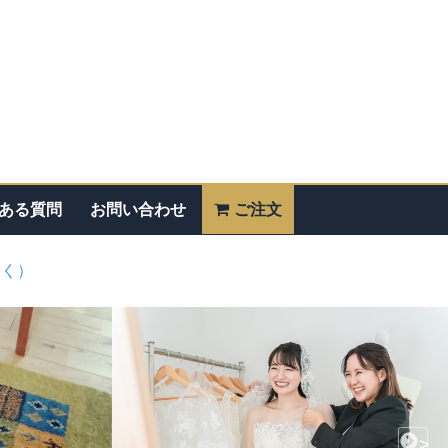
ある質問
お問い合わせ
ご注文
除く）
>