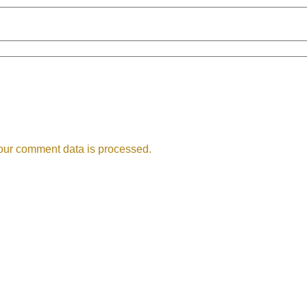
our comment data is processed.