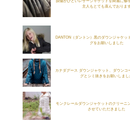
損傷がひどいレザージャケットを綺麗に修
主人もとても喜んでおりま
DANTON（ダントン）黒のダウンジャケッ
グをお願いしました
カナダグース ダウンジャケット、ダウンコ
グとシミ抜きをお願いしまし
モンクレールダウンジャケットのクリーニ
させていただきました