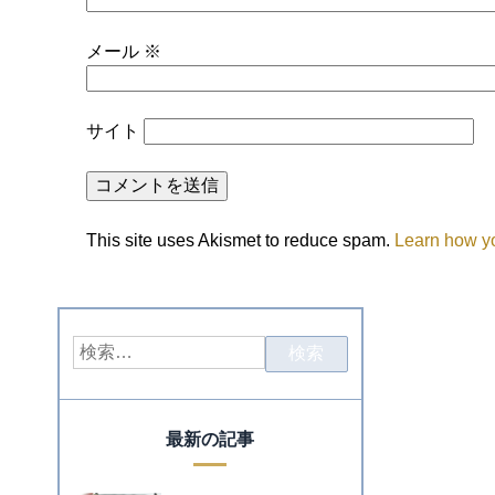
メール
※
サイト
This site uses Akismet to reduce spam.
Learn how y
最新の記事