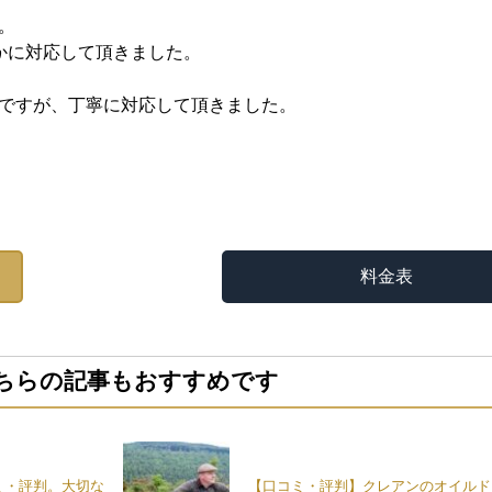
。
かに対応して頂きました。
ですが、丁寧に対応して頂きました。
料金表
ちらの記事もおすすめです
ミ・評判。大切な
【口コミ・評判】クレアンのオイルド