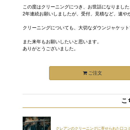
この度はクリーニングにつき、お世話になりました
2年連続お願いしましたが、受付、見積など、速や
クリーニングについても、大切なダウンジャケット
また来年もお願いしたいと思います。
ありがとうございました。
ご注文
こ
クレアンのクリーニングに寄せられた口コ