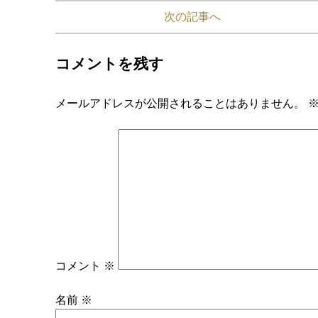
次の記事へ
コメントを残す
メールアドレスが公開されることはありません。
コメント
※
名前
※