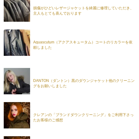
損傷がひどいレザージャケットを綺麗に修理していただき、
主人もとても喜んでおります
Aquascutum（アクアスキュータム）コートのリカラーを依
頼しました
DANTON（ダントン）黒のダウンジャケット他のクリーニン
グをお願いしました
クレアンの「ブランドダウンクリーニング」をご利用下さっ
たお客様のご感想