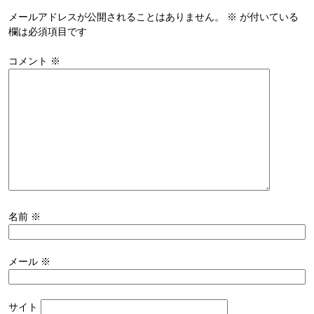
メールアドレスが公開されることはありません。
※
が付いている
欄は必須項目です
コメント
※
名前
※
メール
※
サイト