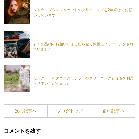
タトラスダウンジャケットのクリーニングを2年続けてお願
いしています
多くの品物をお願いしましたら全て綺麗にクリーニングされ
ていました
モンクレールダウンジャケットのクリーニングと保管を利用
させていただきました
次の記事へ
ブログトップ
前の記事へ
コメントを残す