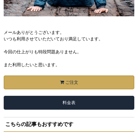
メールありがとうございます。
いつも利用させていただいており満足しています。
今回の仕上がりも特段問題ありません。
また利用したいと思います。
ご注文
料金表
こちらの記事もおすすめです