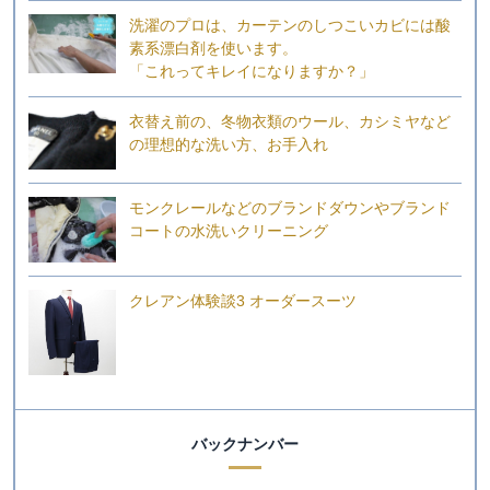
洗濯のプロは、カーテンのしつこいカビには酸
素系漂白剤を使います。
「これってキレイになりますか？」
衣替え前の、冬物衣類のウール、カシミヤなど
の理想的な洗い方、お手入れ
モンクレールなどのブランドダウンやブランド
コートの水洗いクリーニング
クレアン体験談3 オーダースーツ
バックナンバー