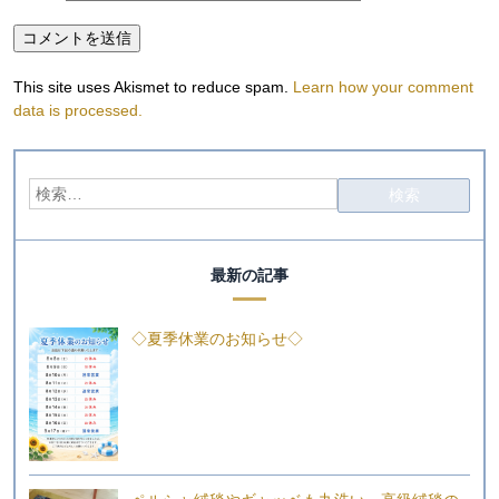
This site uses Akismet to reduce spam.
Learn how your comment
data is processed.
最新の記事
◇夏季休業のお知らせ◇