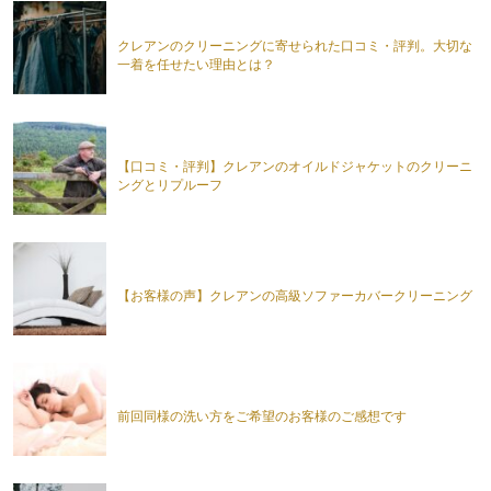
クレアンのクリーニングに寄せられた口コミ・評判。大切な
一着を任せたい理由とは？
【口コミ・評判】クレアンのオイルドジャケットのクリーニ
ングとリプルーフ
【お客様の声】クレアンの高級ソファーカバークリーニング
前回同様の洗い方をご希望のお客様のご感想です