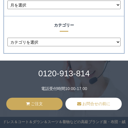
カテゴリー
0120-913-814
電話受付時間10:00-17:00
ご注文
お問合せの前に
ドレス＆コート＆ダウン＆スーツ＆着物などの高級ブランド服・布団・絨