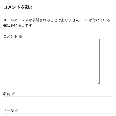
コメントを残す
メールアドレスが公開されることはありません。
※
が付いている
欄は必須項目です
コメント
※
名前
※
メール
※