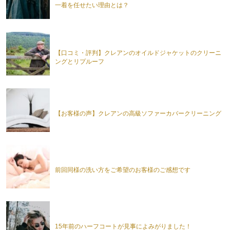
一着を任せたい理由とは？
【口コミ・評判】クレアンのオイルドジャケットのクリーニ
ングとリプルーフ
【お客様の声】クレアンの高級ソファーカバークリーニング
前回同様の洗い方をご希望のお客様のご感想です
15年前のハーフコートが見事によみがりました！