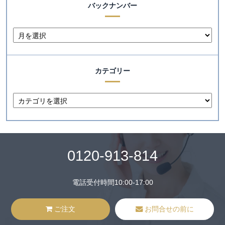
バックナンバー
カテゴリー
0120-913-814
電話受付時間10:00-17:00
ご注文
お問合せの前に