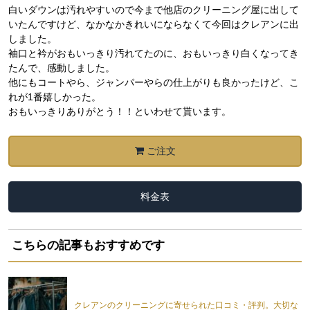
白いダウンは汚れやすいので今まで他店のクリーニング屋に出して
いたんですけど、なかなかきれいにならなくて今回はクレアンに出
しました。
袖口と衿がおもいっきり汚れてたのに、おもいっきり白くなってき
たんで、感動しました。
他にもコートやら、ジャンパーやらの仕上がりも良かったけど、こ
れが1番嬉しかった。
おもいっきりありがとう！！といわせて貰います。
ご注文
料金表
こちらの記事もおすすめです
クレアンのクリーニングに寄せられた口コミ・評判。大切な