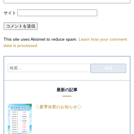
サイト
This site uses Akismet to reduce spam.
Learn how your comment
data is processed.
最新の記事
◇夏季休業のお知らせ◇