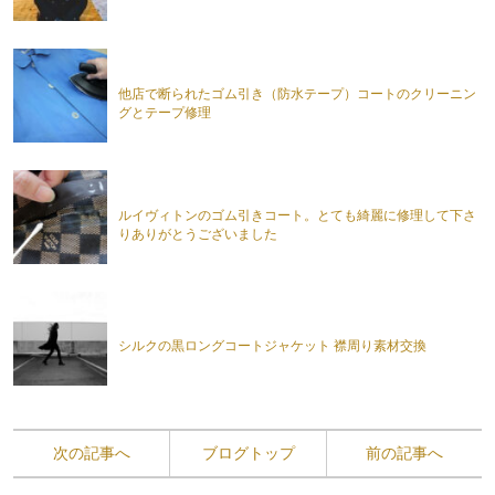
他店で断られたゴム引き（防水テープ）コートのクリーニン
グとテープ修理
ルイヴィトンのゴム引きコート。とても綺麗に修理して下さ
りありがとうございました
シルクの黒ロングコートジャケット 襟周り素材交換
次の記事へ
ブログトップ
前の記事へ