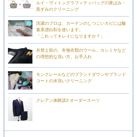
ルイ・ヴィトングラフィティバッグの黄ばみ・
黒ずみのクリーニング
洗濯のプロは、カーテンのしつこいカビには酸
素系漂白剤を使います。
「これってキレイになりますか？」
衣替え前の、冬物衣類のウール、カシミヤなど
の理想的な洗い方、お手入れ
モンクレールなどのブランドダウンやブランド
コートの水洗いクリーニング
クレアン体験談3 オーダースーツ