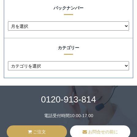
バックナンバー
カテゴリー
0120-913-814
電話受付時間10:00-17:00
ご注文
お問合せの前に