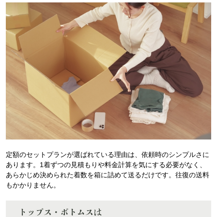
定額のセットプランが選ばれている理由は、依頼時のシンプルさに
あります。1着ずつの見積もりや料金計算を気にする必要がなく、
あらかじめ決められた着数を箱に詰めて送るだけです。往復の送料
もかかりません。