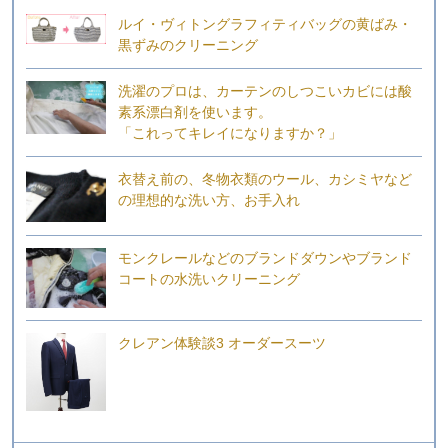
ルイ・ヴィトングラフィティバッグの黄ばみ・
黒ずみのクリーニング
洗濯のプロは、カーテンのしつこいカビには酸
素系漂白剤を使います。
「これってキレイになりますか？」
衣替え前の、冬物衣類のウール、カシミヤなど
の理想的な洗い方、お手入れ
モンクレールなどのブランドダウンやブランド
コートの水洗いクリーニング
クレアン体験談3 オーダースーツ