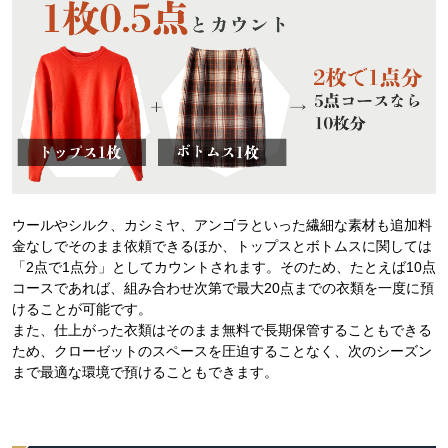
ウールやシルク、カシミヤ、アンゴラといった繊細な素材も追加料
金なしでそのまま依頼できるほか、トップスとボトムスに関しては
「2点で1点分」としてカウントされます。そのため、たとえば10点
コースであれば、組み合わせ次第で最大20点までの衣類を一度に預
けることが可能です。
また、仕上がった衣類はそのまま無料で長期保管することもできる
ため、クローゼットのスペースを圧迫することなく、次のシーズン
まで最適な環境で預けることもできます。