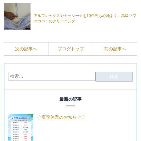
アルフレックスやカッシーナを10年先も心地よく。高級ソフ
ァカバーのクリーニング
次の記事へ
ブログトップ
前の記事へ
最新の記事
◇夏季休業のお知らせ◇