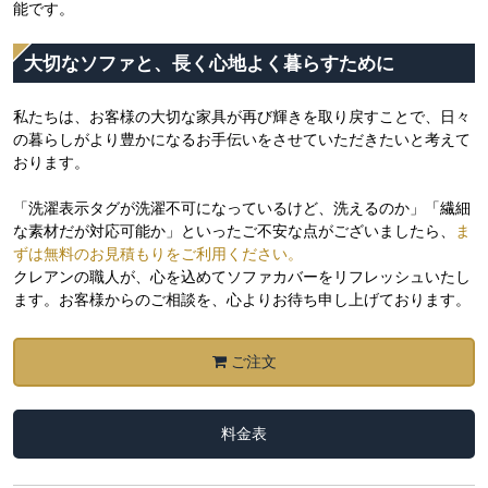
能です。
大切なソファと、長く心地よく暮らすために
私たちは、お客様の大切な家具が再び輝きを取り戻すことで、日々
の暮らしがより豊かになるお手伝いをさせていただきたいと考えて
おります。
「洗濯表示タグが洗濯不可になっているけど、洗えるのか」「繊細
な素材だが対応可能か」といったご不安な点がございましたら、
ま
ずは無料のお見積もりをご利用ください。
クレアンの職人が、心を込めてソファカバーをリフレッシュいたし
ます。お客様からのご相談を、心よりお待ち申し上げております。
ご注文
料金表