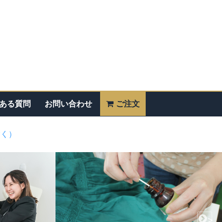
ある質問
お問い合わせ
ご注文
除く）
>