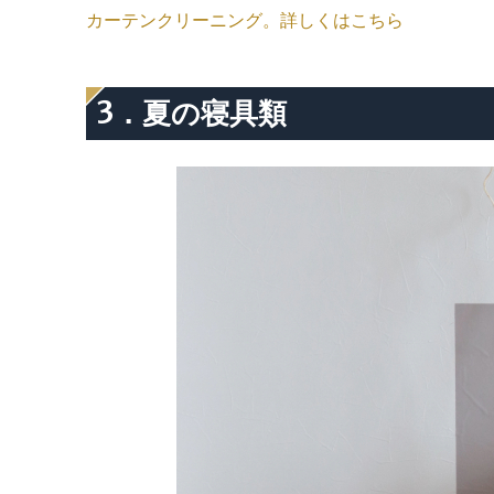
カーテンクリーニング。詳しくはこちら
3．夏の寝具類