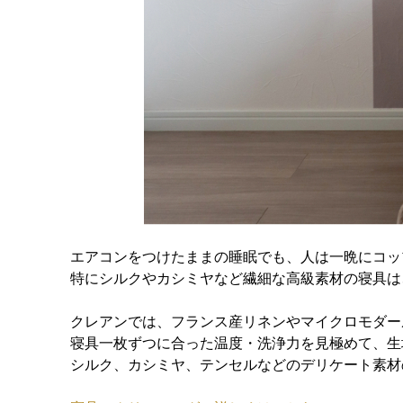
エアコンをつけたままの睡眠でも、人は一晩にコッ
特にシルクやカシミヤなど繊細な高級素材の寝具は
クレアンでは、フランス産リネンやマイクロモダー
寝具一枚ずつに合った温度・洗浄力を見極めて、生
シルク、カシミヤ、テンセルなどのデリケート素材