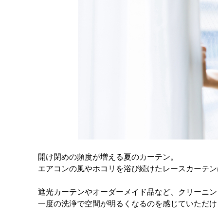
開け閉めの頻度が増える夏のカーテン。
エアコンの風やホコリを浴び続けたレースカーテン
遮光カーテンやオーダーメイド品など、クリーニン
一度の洗浄で空間が明るくなるのを感じていただけ