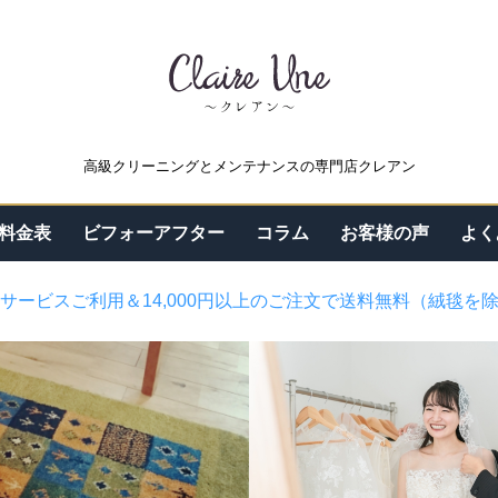
高級クリーニングとメンテナンスの専門店クレアン
料金表
ビフォーアフター
コラム
お客様の声
よく
サービスご利用＆14,000円以上のご注文で送料無料（絨毯を