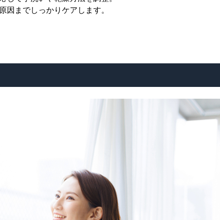
原因までしっかりケアします。