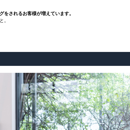
グをされるお客様が増えています。
と。
。