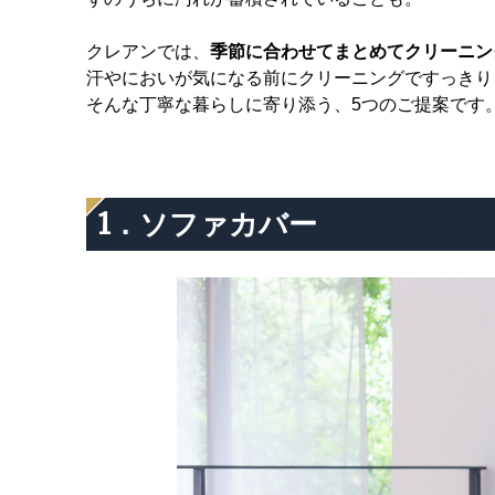
クレアンでは、
季節に合わせてまとめてクリーニン
汗やにおいが気になる前にクリーニングですっきり
そんな丁寧な暮らしに寄り添う、5つのご提案です
1．ソファカバー