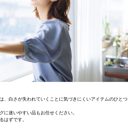
は、白さが失われていくことに気づきにくいアイテムのひとつ
グに迷いやすい品もお任せください。
るはずです。