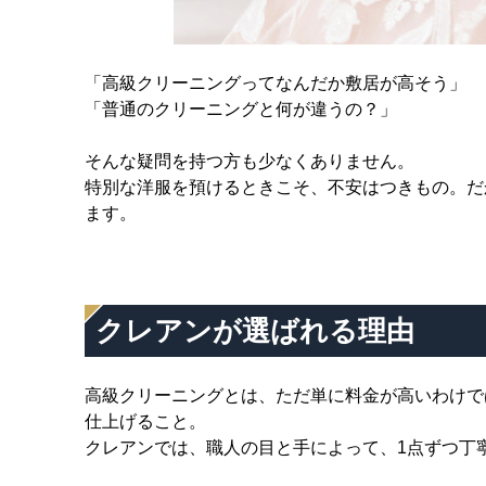
「高級クリーニングってなんだか敷居が高そう」
「普通のクリーニングと何が違うの？」
そんな疑問を持つ方も少なくありません。
特別な洋服を預けるときこそ、不安はつきもの。だ
ます。
クレアンが選ばれる理由
高級クリーニングとは、ただ単に料金が高いわけで
仕上げること。
クレアンでは、職人の目と手によって、1点ずつ丁