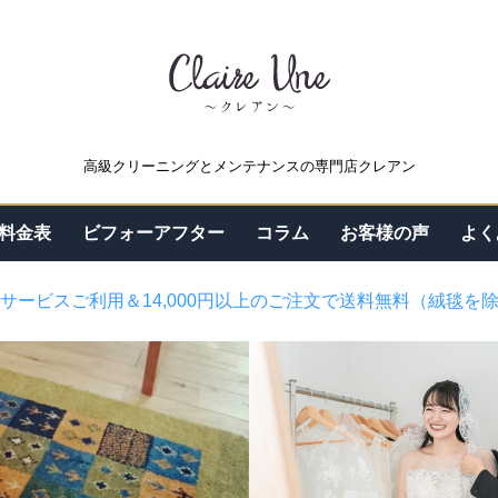
高級クリーニングとメンテナンスの専門店クレアン
料金表
ビフォーアフター
コラム
お客様の声
よく
サービスご利用＆14,000円以上のご注文で送料無料（絨毯を