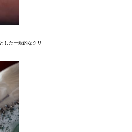
とした一般的なクリ