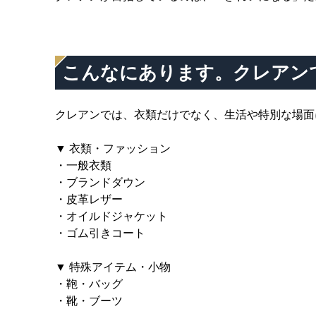
こんなにあります。クレアン
クレアンでは、衣類だけでなく、生活や特別な場面
▼ 衣類・ファッション
・一般衣類
・ブランドダウン
・皮革レザー
・オイルドジャケット
・ゴム引きコート
▼ 特殊アイテム・小物
・鞄・バッグ
・靴・ブーツ