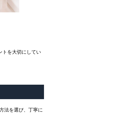
ントを大切にしてい
方法を選び、丁寧に