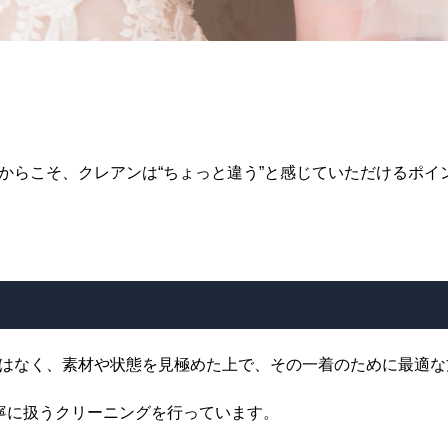
からこそ、クレアンは“ちょっと違う”と感じていただけるポイ
はなく、素材や状態を見極めた上で、その一着のために最適な
寧に扱うクリーニングを行っています。