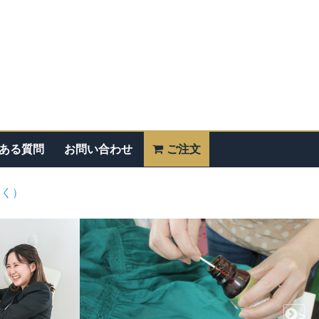
ある質問
お問い合わせ
ご注文
除く）
>