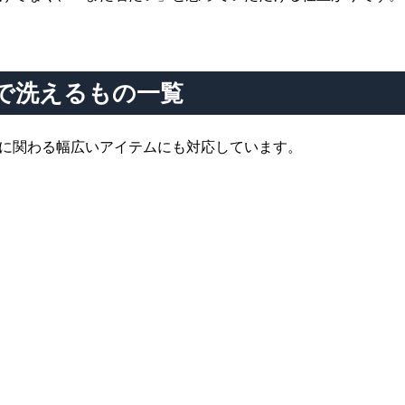
で洗えるもの一覧
に関わる幅広いアイテムにも対応しています。