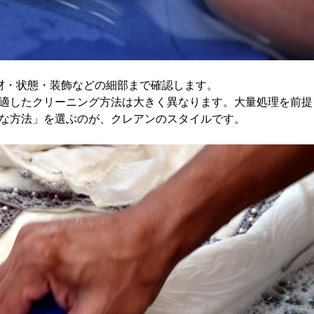
材・状態・装飾などの細部まで確認します。
適したクリーニング方法は大きく異なります。大量処理を前提
な方法」を選ぶのが、クレアンのスタイルです。