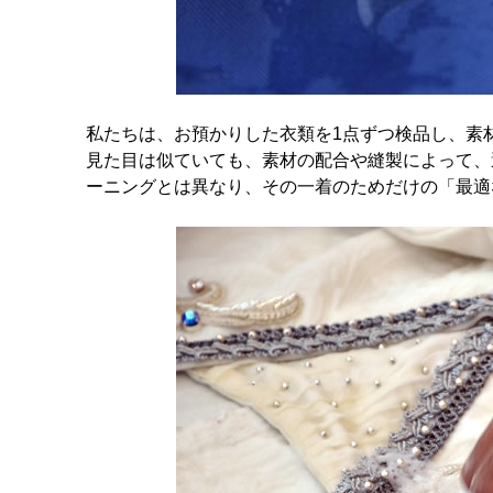
私たちは、お預かりした衣類を1点ずつ検品し、素
見た目は似ていても、素材の配合や縫製によって、
ーニングとは異なり、その一着のためだけの「最適