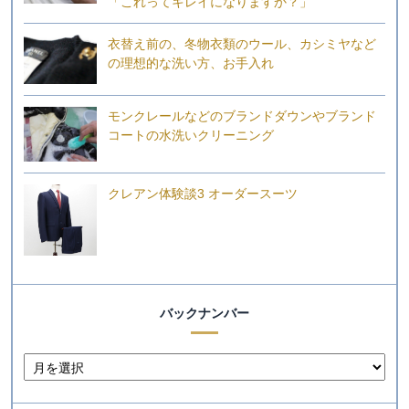
「これってキレイになりますか？」
衣替え前の、冬物衣類のウール、カシミヤなど
の理想的な洗い方、お手入れ
モンクレールなどのブランドダウンやブランド
コートの水洗いクリーニング
クレアン体験談3 オーダースーツ
バックナンバー