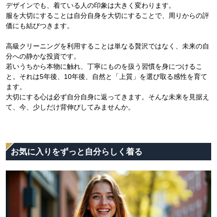
デザインでも、着ている人の印象は大きく変わります。
服を大切にすることは自分自身を大切にすることで、周りからの評
価にも結びつきます。
高級クリーニングを利用することは単なる贅沢ではなく、未来の自
分への静かな投資です。
若いうちから本物に触れ、丁寧にものを扱う習慣を身につけるこ
と。それは5年後、10年後、自然と「上質」を選び取る感性を育て
ます。
大切にする心は必ず自分自身に返ってきます。そんな未来を見据え
て、今、少しだけ背伸びしてみませんか。
お気に入りをずっと自分らしく着る