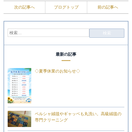
次の記事へ
ブログトップ
前の記事へ
最新の記事
◇夏季休業のお知らせ◇
ペルシャ絨毯やギャッベも丸洗い。高級絨毯の
専門クリーニング