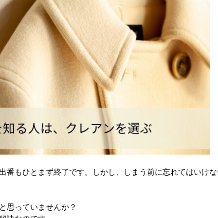
出番もひとまず終了です。しかし、しまう前に忘れてはいけな
と思っていませんか？