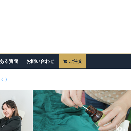
ある質問
お問い合わせ
ご注文
除く）
>