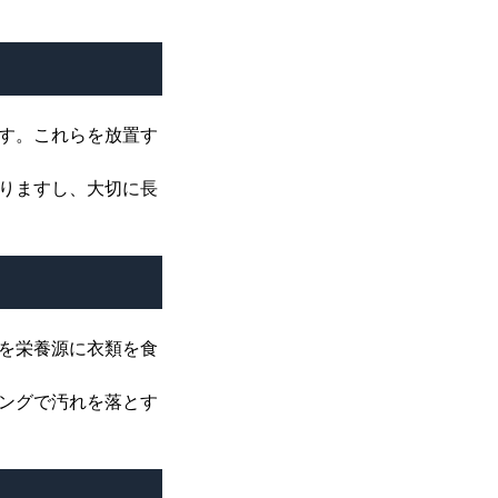
す。これらを放置す
りますし、大切に長
を栄養源に衣類を食
ングで汚れを落とす