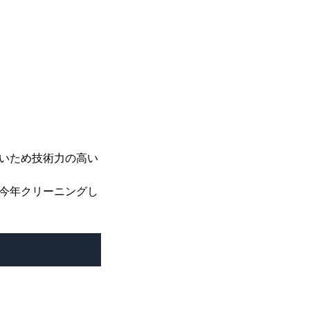
いため技術力の高い
今年クリーニングし