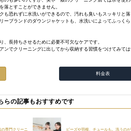
を落とすことができません。
クも恐れずに水洗いができるので、汚れも臭いもスッキリと落
リーブランドのダウンジャケットも、水洗いによってふっくら
り、長持ちさせるために必要不可欠なケアです。
アンでクリーニングに出してから収納する習慣をつけてみては
料金表
ちらの記事もおすすめです
毯の専門クリーニ
ビーズや羽根、チュールも。洗うのが