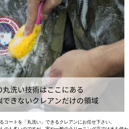
るコートを「丸洗い」できるクレアンにお任せ下さい。
ものも多いのですが、実や一般のクリーニング店では水を使わ