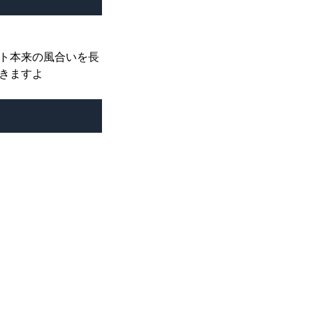
ト本来の風合いを長
きますよ