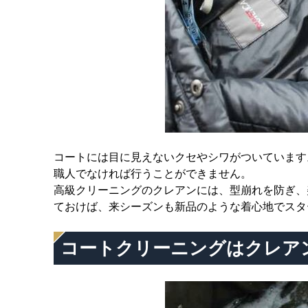
コートには目に見えないクセやシワがついています
職人でなければ行うことができません。
高級クリーニングのクレアンには、型崩れを防ぎ、
ておけば、来シーズンも新品のような着心地でスタ
コートクリーニングはクレア