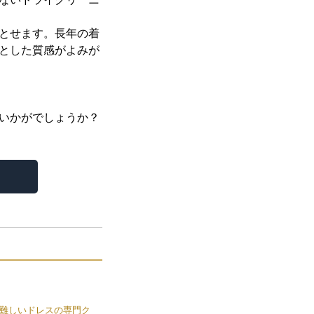
とせます。長年の着
とした質感がよみが
いかがでしょうか？
難しいドレスの専門ク