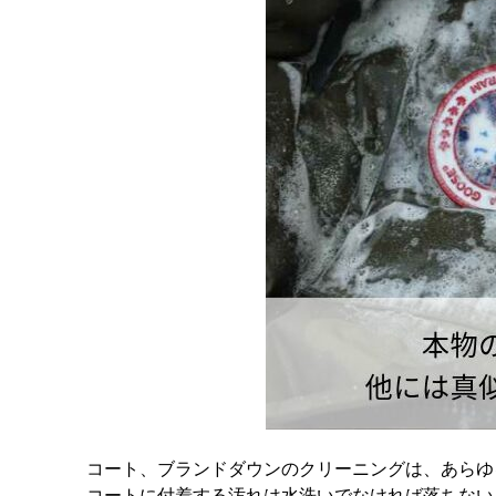
コート、ブランドダウンのクリーニングは、あらゆ
コートに付着する汚れは水洗いでなければ落ちない