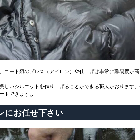
。コート類のプレス（アイロン）や仕上げは非常に難易度が高
美しいシルエットを作り上げることができる職人がおります。
ートできますよ。
ンにお任せ下さい