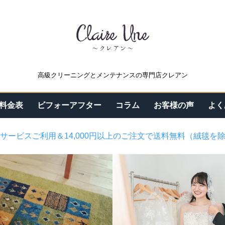
高級クリーニングとメンテナンスの専門店クレアン
料金表
ビフォーアフター
コラム
お客様の声
よく
サービスご利用＆14,000円以上のご注文で送料無料（絨毯を