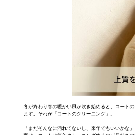
冬が終わり春の暖かい風が吹き始めると、コートの
ます。それが「コートのクリーニング」。
「まだそんなに汚れてないし、来年でもいいかな」