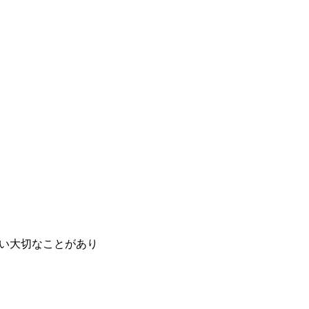
い大切なことがあり