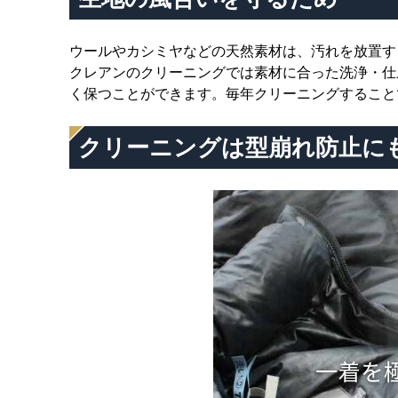
ウールやカシミヤなどの天然素材は、汚れを放置す
クレアンのクリーニングでは素材に合った洗浄・仕
く保つことができます。毎年クリーニングすること
クリーニングは型崩れ防止に