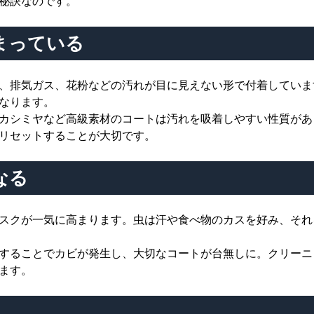
秘訣なのです。
まっている
、排気ガス、花粉などの汚れが目に見えない形で付着していま
なります。
カシミヤなど高級素材のコートは汚れを吸着しやすい性質があ
リセットすることが大切です。
なる
スクが一気に高まります。虫は汗や食べ物のカスを好み、それ
することでカビが発生し、大切なコートが台無しに。クリーニ
ます。