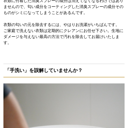
衣類に付着した消臭スプレーの成分は消えてなくなるわけではあり
ませんので、匂い成分をコーティングした消臭スプレーの成分その
ものがシミになってしまうことがあるんです。
衣類の匂いの元を除去するには、やはりお洗濯がいちばんです。
ご家庭で洗えない衣類は定期的にクレアンにお任せ下さい。生地に
ダメージを与えない最高の方法で汚れを除去してお届けいたしま
す。
「手洗い」を誤解していませんか？