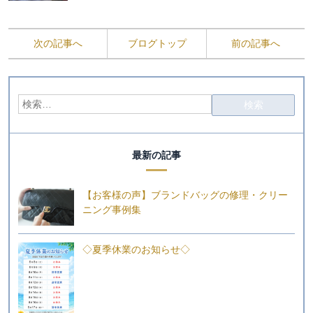
次の記事へ
ブログトップ
前の記事へ
最新の記事
【お客様の声】ブランドバッグの修理・クリー
ニング事例集
◇夏季休業のお知らせ◇