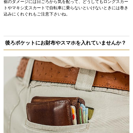
裾のダメージには日ごろから気を配って、どうしてもロングスカー
トやマキシ丈スカートで自転車に乗らないといけないときには巻き
込みにくれぐれもご注意下さいね。
後ろポケットにお財布やスマホを入れていませんか？