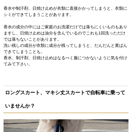
香水や制汗剤、日焼け止めが衣類に直接かかってしまうと、衣類に
シミができてしまうことがあります。
香水の成分の中にはご家庭のお洗濯だけでは落ちにくいものもあり
ますし、日焼け止めは油分を含んでいるのでこれも1回洗っただけ
では落ちないことがあります。
洗い残しの成分が衣類に成分が残ってしまうと、だんだんと黄ばん
できてしまうことも。
香水、制汗剤、日焼け止めはなるべく服につかないように気を付け
てみて下さい。
ロングスカート、マキシ丈スカートで自転車に乗って
いませんか？