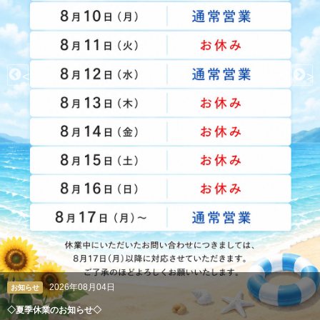
<
>
2026年08月04日
お知らせ
◇夏季休業のお知らせ◇