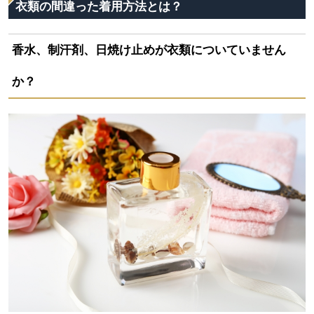
衣類の間違った着用方法とは？
香水、制汗剤、日焼け止めが衣類についていません
か？