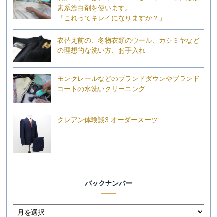
素系漂白剤を使います。
「これってキレイになりますか？」
衣替え前の、冬物衣類のウール、カシミヤなど
の理想的な洗い方、お手入れ
モンクレールなどのブランドダウンやブランド
コートの水洗いクリーニング
クレアン体験談3 オーダースーツ
バックナンバー