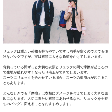
リュックは重たい荷物も持ちやすいですし両手が空くのでとても便
利なバッグですが、実は衣類に大きな負荷をかけてしまいます。
背負っている間ずっと大切な衣類とリュックの間で摩擦が起こるの
で生地が破れやすくなったり毛玉ができてしまいます。
スーツにリュックを合わせている場合、スーツの型崩れが起こるこ
ともあります。
どんなときでも「摩擦」は衣類にダメージを与えてしまう大きな原
因になります。大切に着たい衣類にあわせるなら、リュックを手持
ちのバッグに変えることをおすすめします。