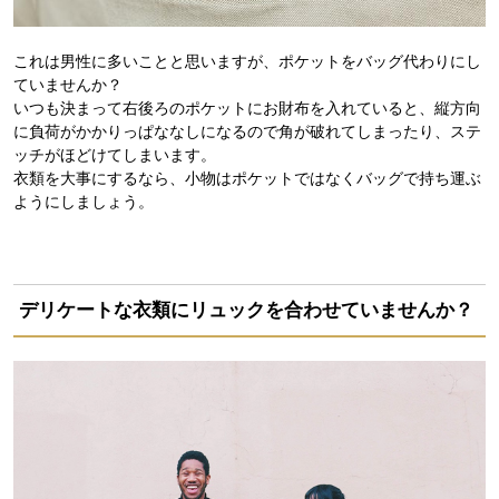
これは男性に多いことと思いますが、ポケットをバッグ代わりにし
ていませんか？
いつも決まって右後ろのポケットにお財布を入れていると、縦方向
に負荷がかかりっぱななしになるので角が破れてしまったり、ステ
ッチがほどけてしまいます。
衣類を大事にするなら、小物はポケットではなくバッグで持ち運ぶ
ようにしましょう。
デリケートな衣類にリュックを合わせていませんか？