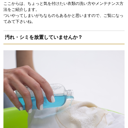
ここからは、ちょっと気を付けたい衣類の洗い方やメンテナンス方
法をご紹介します。
ついやってしまいがちなものもあるかと思いますので、ご覧になっ
てみて下さいね。
汚れ・シミを放置していませんか？