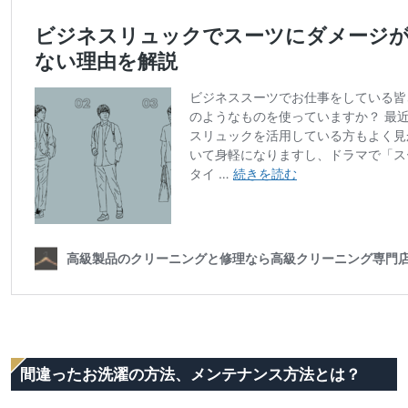
間違ったお洗濯の方法、メンテナンス方法とは？