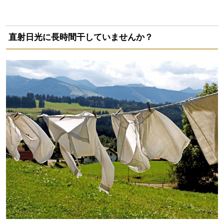
直射日光に長時間干していませんか？