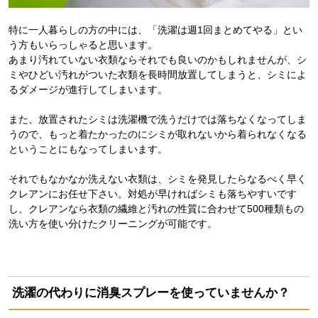
特に一人暮らしの方の中には、「洗濯は週1回まとめてやる」とい
う方もいらっしゃると思います。
あまり汚れていない衣類ならそれでも良いのかもしれませんが、シ
ミやひどい汚れがついた衣類を長時間放置してしまうと、シミによ
るダメージが進行してしまいます。
また、放置されたシミは洗濯機で洗うだけでは落ちなくなってしま
うので、もっと着たかったのにシミが取れないから着られなくなる
ということにもなってしまいます。
それでもなかなか洗えない衣類は、シミを発見したらなるべく早く
クレアンにお任せ下さい。対処が早ければシミも落ちやすいです
し、クレアンなら衣類の繊維と汚れの性質に合わせて500種類もの
洗い方を使い分けたクリーニングが可能です。
洗濯の代わりに消臭スプレーを使っていませんか？