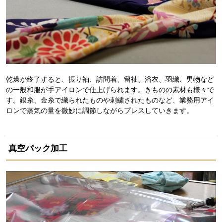
乾燥が終了すると、振り袖、訪問着、留袖、浴衣、羽織、男物など
の一般和服が手アイロンで仕上げられます。きものの素材も様々で
す。銀糸、金糸で織られたものや刺繍されたものなど、業務用アイ
ロンで蒸気の量を微妙に調節しながらプレスしていきます。
真空パック加工