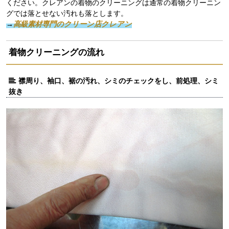
ください。クレアンの着物のクリーニングは通常の着物クリーニン
グでは落とせない汚れも落とします。
→
高級素材専門のクリーン店クレアン
着物クリーニングの流れ
襟周り、袖口、裾の汚れ、シミのチェックをし、前処理、シミ
抜き