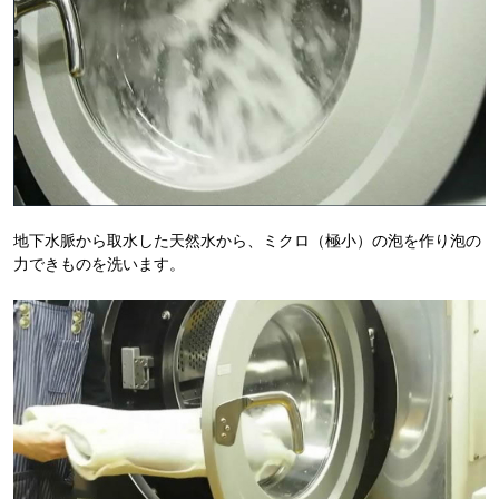
地下水脈から取水した天然水から、ミクロ（極小）の泡を作り泡の
力できものを洗います。