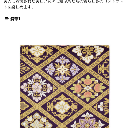
実的に表現された美しい花々に遊ぶ鳥たちの愛らしさのコントラス
トを楽しめます。
袋帯1