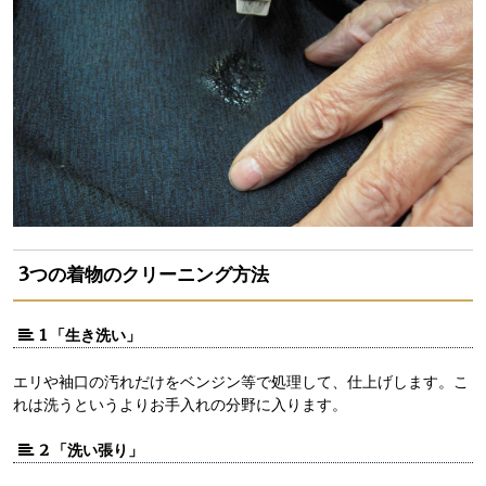
3つの着物のクリーニング方法
1 「生き洗い」
エリや袖口の汚れだけをベンジン等で処理して、仕上げします。こ
れは洗うというよりお手入れの分野に入ります。
2 「洗い張り」