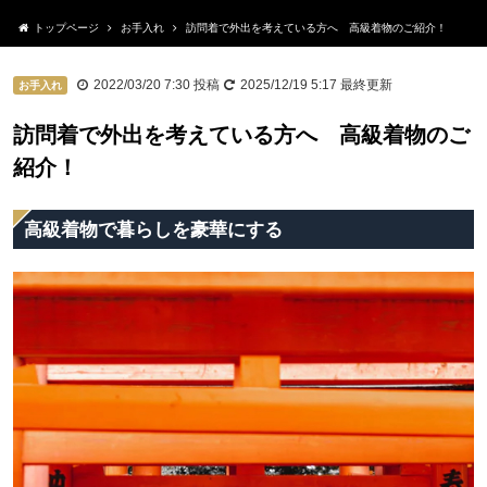
トップページ
お手入れ
訪問着で外出を考えている方へ 高級着物のご紹介！
2022/03/20 7:30
投稿
2025/12/19 5:17
最終更新
お手入れ
訪問着で外出を考えている方へ 高級着物のご
紹介！
高級着物で暮らしを豪華にする