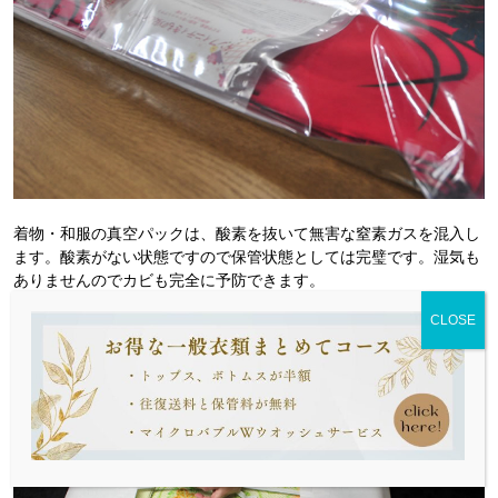
着物・和服の真空パックは、酸素を抜いて無害な窒素ガスを混入し
ます。酸素がない状態ですので保管状態としては完璧です。湿気も
ありませんのでカビも完全に予防できます。
着物の包装・発送