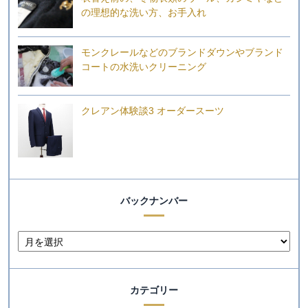
の理想的な洗い方、お手入れ
モンクレールなどのブランドダウンやブランド
コートの水洗いクリーニング
クレアン体験談3 オーダースーツ
バックナンバー
カテゴリー