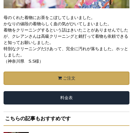
母のくれた着物にお茶をこぼしてしまいました。
かなりの値段の着物らしく血の気がひいてしまいました。
着物をクリーニングするという話はきいたことがありませんでした
が、クレアンさんは高級クリーニングと銘打って着物も依頼できる
と知ってお願いしました。
特別なクリーニングだけあって、完全に汚れが落ちました。ホッと
しました。
（神奈川県 S.S様）
ご注文
料金表
こちらの記事もおすすめです