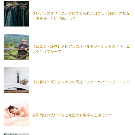
クレアンのクリーニングに寄せられた口コミ・評判。大切な
一着を任せたい理由とは？
【口コミ・評判】クレアンのオイルドジャケットのクリーニ
ングとリプルーフ
【お客様の声】クレアンの高級ソファーカバークリーニング
前回同様の洗い方をご希望のお客様のご感想です