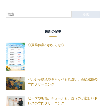
最新の記事
◇夏季休業のお知らせ◇
ペルシャ絨毯やギャッベも丸洗い。高級絨毯の
専門クリーニング
ビーズや羽根、チュールも。洗うのが難しいド
レスの専門クリーニング