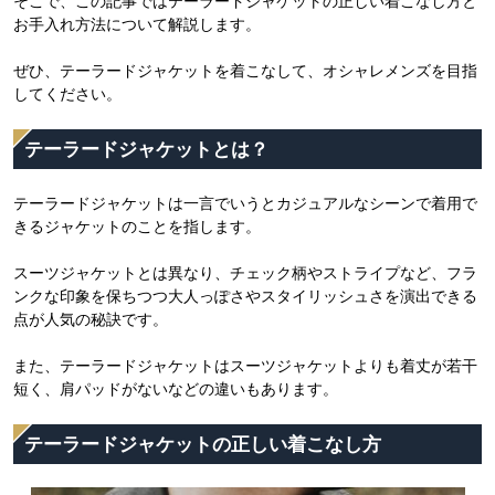
そこで、この記事ではテーラードジャケットの正しい着こなし方と
お手入れ方法について解説します。
ぜひ、テーラードジャケットを着こなして、オシャレメンズを目指
してください。
テーラードジャケットとは？
テーラードジャケットは一言でいうとカジュアルなシーンで着用で
きるジャケットのことを指します。
スーツジャケットとは異なり、チェック柄やストライプなど、フラ
ンクな印象を保ちつつ大人っぽさやスタイリッシュさを演出できる
点が人気の秘訣です。
また、テーラードジャケットはスーツジャケットよりも着丈が若干
短く、肩パッドがないなどの違いもあります。
テーラードジャケットの正しい着こなし方