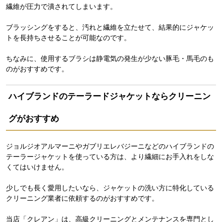
繊維が圧力で潰されてしまいます。
ブラッシングをすると、汚れと繊維を立たせて、結果的にジャケッ
トを長持ちさせることが可能なのです。
ちなみに、使用するブラシは静電気の発生が少ない豚毛・馬毛のも
のがおすすめです。
ハイブランドのテーラードジャケットならクリーニン
グがおすすめ
ジョルジオアルマーニやガブリエレバジーニなどのハイブランドの
テーラージャケットを使っている方は、より繊細にお手入れをしな
くてはいけません。
少しでも長く愛用したいなら、ジャケットの洗い方に特化している
クリーニング業者に依頼するのがおすすめです。
当店「クレアン」は、高級クリーニングとメンテナンスを専門とし