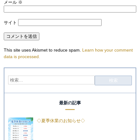
メール
※
サイト
This site uses Akismet to reduce spam.
Learn how your comment
data is processed.
最新の記事
◇夏季休業のお知らせ◇