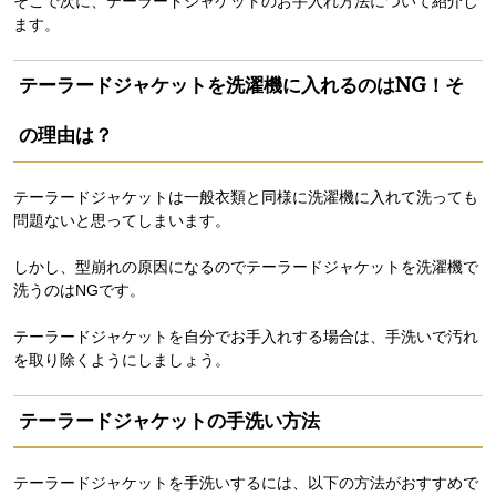
そこで次に、テーラードジャケットのお手入れ方法について紹介し
ます。
テーラードジャケットを洗濯機に入れるのはNG！そ
の理由は？
テーラードジャケットは一般衣類と同様に洗濯機に入れて洗っても
問題ないと思ってしまいます。
しかし、型崩れの原因になるのでテーラードジャケットを洗濯機で
洗うのはNGです。
テーラードジャケットを自分でお手入れする場合は、手洗いで汚れ
を取り除くようにしましょう。
テーラードジャケットの手洗い方法
テーラードジャケットを手洗いするには、以下の方法がおすすめで