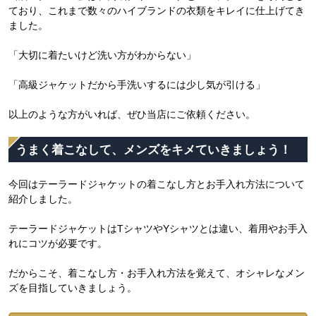
ており、これまで数々のハイブランドの衣類をキレイに仕上げてき
ました。
「大切に着たいけど洗い方がわからない」
「高級ジャケットだから手洗いするには少し気が引ける」
以上のような方がいれば、ぜひ当店にご依頼ください。
うまく着こなして、メンズをキメていきましょう！
今回はテーラードジャケットの着こなし方とお手入れ方法について
紹介しました。
テーラードジャケットはTシャツやYシャツとは違い、着用やお手入
れにコツが必要です。
だからこそ、着こなし方・お手入れ方法を覚えて、オシャレなメン
ズを目指していきましょう。