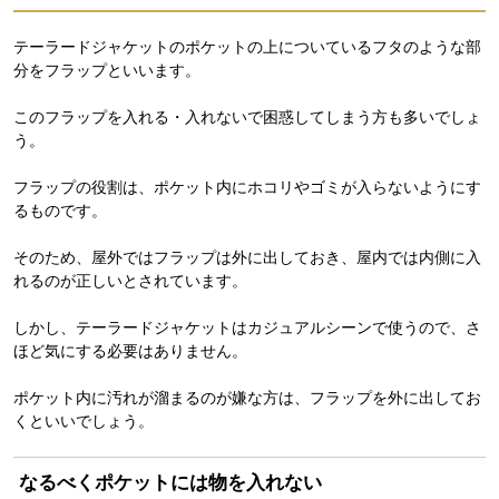
テーラードジャケットのポケットの上についているフタのような部
分をフラップといいます。
このフラップを入れる・入れないで困惑してしまう方も多いでしょ
う。
フラップの役割は、ポケット内にホコリやゴミが入らないようにす
るものです。
そのため、屋外ではフラップは外に出しておき、屋内では内側に入
れるのが正しいとされています。
しかし、テーラードジャケットはカジュアルシーンで使うので、さ
ほど気にする必要はありません。
ポケット内に汚れが溜まるのが嫌な方は、フラップを外に出してお
くといいでしょう。
なるべくポケットには物を入れない