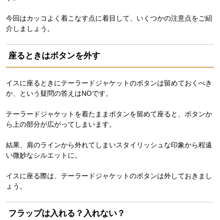
今回はカッコよく着こなす点に着目して、いくつかの注意点をご紹
介しましょう。
座るときはボタンを外す
イスに座るときにテーラードジャケットのボタンは留めておくべき
か、という疑問の答えはNOです。
テーラードジャケットを着たままボタンを留めて座ると、ボタンか
ら上の部分が広がってしまいます。
結果、肩のラインから外れてしまいスタイリッシュな印象から程遠
い微妙なシルエットに。
イスに座る際は、テーラードジャケットのボタンは外しておきまし
ょう。
フラップは入れる？入れない？