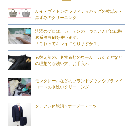
ルイ・ヴィトングラフィティバッグの黄ばみ・
黒ずみのクリーニング
洗濯のプロは、カーテンのしつこいカビには酸
素系漂白剤を使います。
「これってキレイになりますか？」
衣替え前の、冬物衣類のウール、カシミヤなど
の理想的な洗い方、お手入れ
モンクレールなどのブランドダウンやブランド
コートの水洗いクリーニング
クレアン体験談3 オーダースーツ