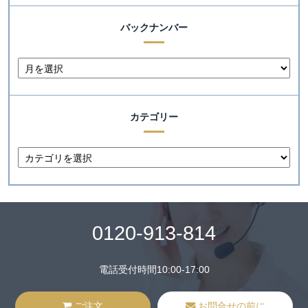
バックナンバー
カテゴリー
0120-913-814
電話受付時間10:00-17:00
ご注文
お問合せの前に