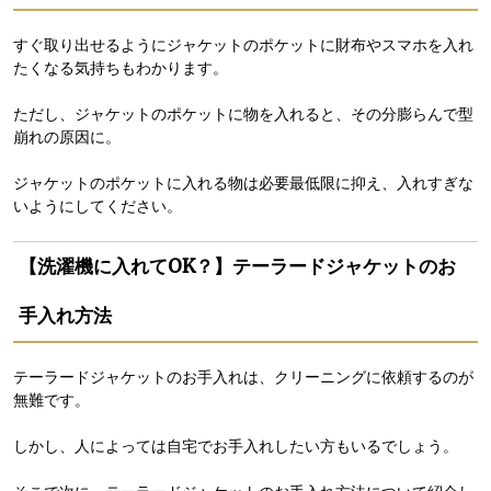
すぐ取り出せるようにジャケットのポケットに財布やスマホを入れ
たくなる気持ちもわかります。
ただし、ジャケットのポケットに物を入れると、その分膨らんで型
崩れの原因に。
ジャケットのポケットに入れる物は必要最低限に抑え、入れすぎな
いようにしてください。
【洗濯機に入れてOK？】テーラードジャケットのお
手入れ方法
テーラードジャケットのお手入れは、クリーニングに依頼するのが
無難です。
しかし、人によっては自宅でお手入れしたい方もいるでしょう。