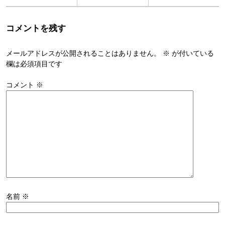
コメントを残す
メールアドレスが公開されることはありません。
※
が付いている
欄は必須項目です
コメント
※
名前
※