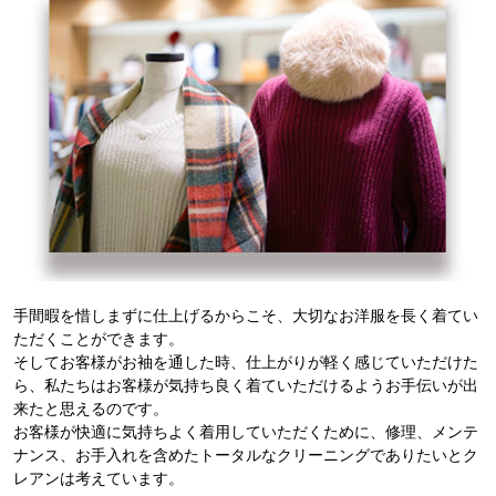
手間暇を惜しまずに仕上げるからこそ、大切なお洋服を長く着てい
ただくことができます。
そしてお客様がお袖を通した時、仕上がりが軽く感じていただけた
ら、私たちはお客様が気持ち良く着ていただけるようお手伝いが出
来たと思えるのです。
お客様が快適に気持ちよく着用していただくために、修理、メンテ
ナンス、お手入れを含めたトータルなクリーニングでありたいとク
レアンは考えています。