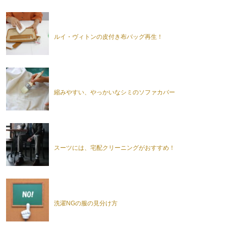
ルイ・ヴィトンの皮付き布バッグ再生！
縮みやすい、やっかいなシミのソファカバー
スーツには、宅配クリーニングがおすすめ！
洗濯NGの服の見分け方