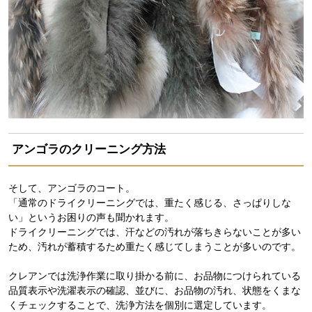
アンゴラのクリーニング方法
そして、アンゴラのコート。
「通常のドライクリーニングでは、重たく感じる、さっぱりしな
い」というお困りの声も聞かれます。
ドライクリーニングでは、汗などの汚れが落ちきらないことが多い
ため、汚れが蓄積するため重たく感じてしまうことが多いのです。
クレアンでは洗浄作業に取り掛かる前に、お品物につけられている
品質表示や洗濯表示の確認、並びに、お品物の汚れ、状態をくまな
くチェックすることで、洗浄方法を個別に選定しています。