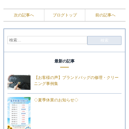
次の記事へ
ブログトップ
前の記事へ
最新の記事
【お客様の声】ブランドバッグの修理・クリー
ニング事例集
◇夏季休業のお知らせ◇