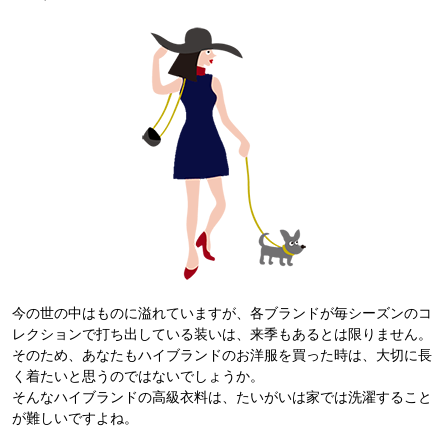
今の世の中はものに溢れていますが、各ブランドが毎シーズンのコ
レクションで打ち出している装いは、来季もあるとは限りません。
そのため、あなたもハイブランドのお洋服を買った時は、大切に長
く着たいと思うのではないでしょうか。
そんなハイブランドの高級衣料は、たいがいは家では洗濯すること
が難しいですよね。