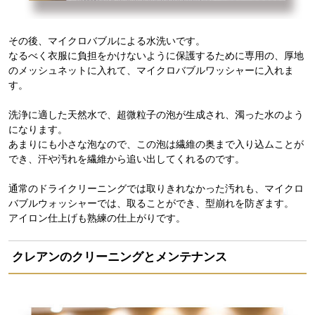
その後、マイクロバブルによる水洗いです。
なるべく衣服に負担をかけないように保護するために専用の、厚地
のメッシュネットに入れて、マイクロバブルワッシャーに入れま
す。
洗浄に適した天然水で、超微粒子の泡が生成され、濁った水のよう
になります。
あまりにも小さな泡なので、この泡は繊維の奥まで入り込ムことが
でき、汗や汚れを繊維から追い出してくれるのです。
通常のドライクリーニングでは取りきれなかった汚れも、マイクロ
バブルウォッシャーでは、取ることができ、型崩れを防ぎます。
アイロン仕上げも熟練の仕上がりです。
クレアンのクリーニングとメンテナンス