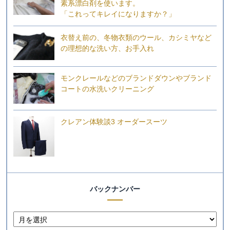
素系漂白剤を使います。
「これってキレイになりますか？」
衣替え前の、冬物衣類のウール、カシミヤなど
の理想的な洗い方、お手入れ
モンクレールなどのブランドダウンやブランド
コートの水洗いクリーニング
クレアン体験談3 オーダースーツ
バックナンバー