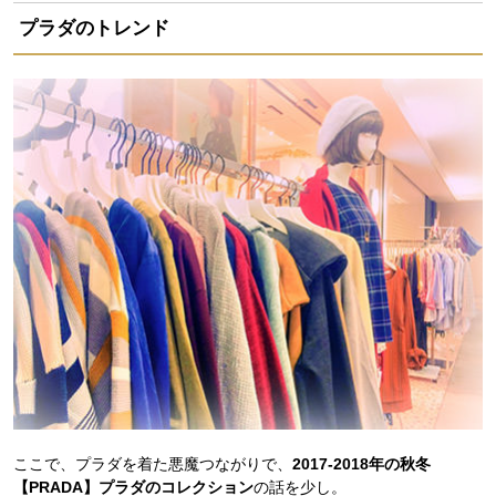
プラダのトレンド
ここで、プラダを着た悪魔つながりで、
2017-2018年の秋冬
【PRADA】プラダのコレクション
の話を少し。