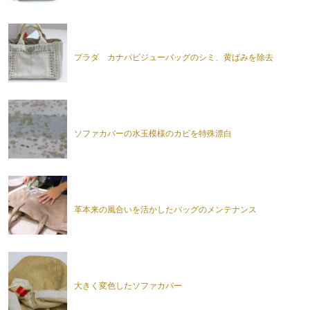
プラダ カナパビジューバッグのシミ、黄ばみを除去
ソファカバーの水玉模様のカビを特殊漂白
革本来の風合いを活かしたバッグのメンテナンス
大きく変色したソファカバー