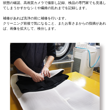
状態の確認、高画質カメラで撮影し記録、検品の専門家でも見逃し
てしまうかすかなシミや繊維の乱れまでを記録します。
補修があれば洗浄の前に補修を行います。
クリーニング前後で気になること、またお客さまからの指摘があれ
ば、画像を拡大して、検分します。