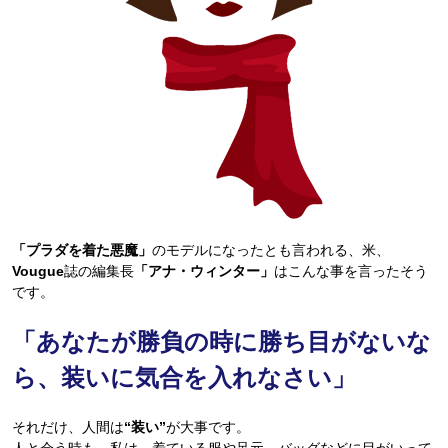
「プラダを着た悪魔」
のモデルになったとも言われる、米、
Vougue
誌の編集長
「アナ・ウィンター」
はこんな事を言ったそう
です。
「あなたが勝負の時に勝ち目がないな
ら、装いに気合を入れなさい」
それだけ、人間は
“装い”
が大事です。