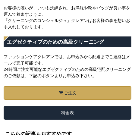
お客様の装いが、いつも洗練され、お洋服や靴やバッグが良い事を
運んで着ますように。
『クリーニングのコンシェルジュ』クレアンはお客様の事を想いお
手入れしております。
エグゼクティブのための高級クリーニング
ファッションケアクレアンでは、お申込みから配送までご連絡はメ
ールで完了可能です。
24時間ご注文可能なエグゼクティブのための高級宅配クリーニング
のご依頼は、下記のボタンよりお申込み下さい。
ご注文
料金表
こちらの記事もおすすめです