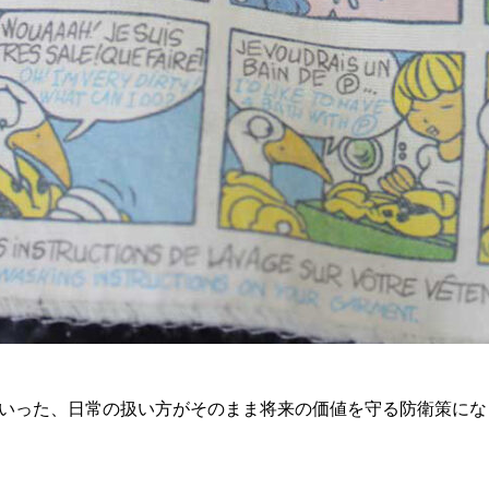
いった、日常の扱い方がそのまま将来の価値を守る防衛策にな