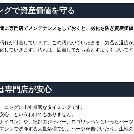
ングで資産価値を守る
間に専門店でメンテナンスをしておくと、劣化を防ぎ資産価値
汚れが付着しています。この汚れがついたまま、気温と湿度が
化していきます。汚れは、固着してから落とすよりもついてす
は専門店が安心
ーニングに出す最適なタイミングです。
安心、というわけでもありません。
ナイロン）や、細部のジッパー、ロゴワッペンといったパーツ
マシンで洗浄する大量処理では、パーツが傷ついたり、生地の