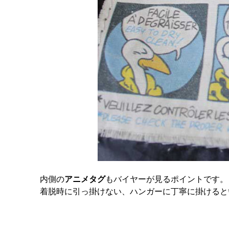
内側の
アニメタグ
もバイヤーが見るポイントです。
着脱時に引っ掛けない、ハンガーに丁寧に掛けると