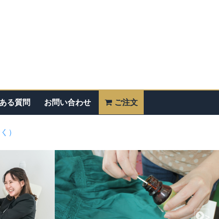
ある質問
お問い合わせ
ご注文
除く）
>