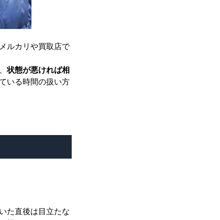
メルカリや買取店で
、
状態が悪ければ相
ている時間の扱い方
いた直後は目立たな