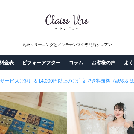
高級クリーニングとメンテナンスの専門店クレアン
料金表
ビフォーアフター
コラム
お客様の声
よく
サービスご利用＆14,000円以上のご注文で送料無料（絨毯を