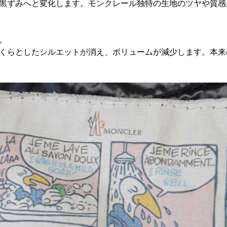
黒ずみへと変化します。モンクレール独特の生地のツヤや質感
。
くらとしたシルエットが消え、ボリュームが減少します。本来