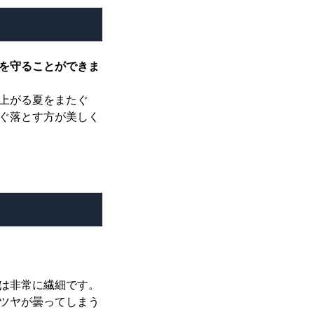
を守ることができま
上がる夏をまたぐ
ぐ落とす方が美しく
は非常に繊細です。
ツヤが曇ってしまう