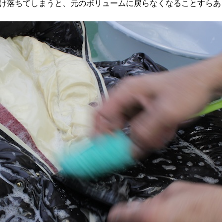
け落ちてしまうと、元のボリュームに戻らなくなることすらあ