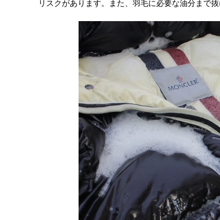
リスクがあります。また、羽毛に必要な油分まで抜