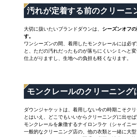
汚れが定着する前のクリーニ
大切に扱いたいブランドダウンは、
シーズンオフの
す。
ワンシーズンの間、着用したモンクレールには必ず
と、ただの汚れだったものが落ちにくいシミへと変
仕上がりますし、生地への負担も軽くなります。
モンクレールのクリーニング
ダウンジャケットは、着用しない今の時期こそクリ
とはいえ、どこでもいいからクリーニングに出せば
モンクレールを象徴するナイロンラケ（シャイニー
一般的なクリーニング店の、他の衣類と一緒に大型