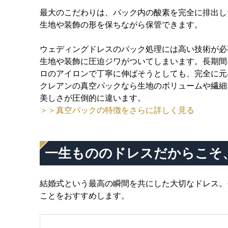
最大のこだわりは、パック内の酸素を完全に排出し
生地や装飾の形を保ちながら保管できます。
ウェディングドレスのパック処理には高い技術が必
生地や装飾に圧迫ジワがついてしまいます。長期間
ロのアイロンで丁寧に伸ばそうとしても、完全に元
クレアンの真空パックなら生地のボリュームや繊細
美しさが圧倒的に違います。
＞＞真空パックの特徴をさらに詳しく見る
一生もののドレスだからこそ
結婚式という最高の瞬間を共にした大切なドレス。
ことをおすすめします。