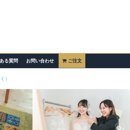
ある質問
お問い合わせ
ご注文
除く）
>