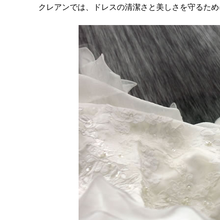
クレアンでは、ドレスの清潔さと美しさを守るため