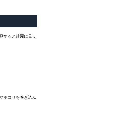
見すると綺麗に見え
やホコリを巻き込ん