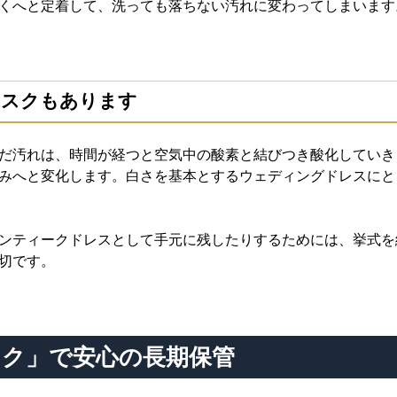
くへと定着して、洗っても落ちない汚れに変わってしまいます
リスクもあります
だ汚れは、時間が経つと空気中の酸素と結びつき酸化していき
みへと変化します。白さを基本とするウェディングドレスにと
ンティークドレスとして手元に残したりするためには、挙式を
切です。
ック」で安心の長期保管