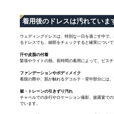
着用後のドレスは汚れていま
ウェディングドレスは、特別な一日を過ごす中で、
るドレスでも、細部をチェックすると確実について
汗や皮脂の付着
緊張やライトの熱、長時間の着用によって、ビスチ
ファンデーションやボディメイク
着脱の際や、肌が触れるデコルテ・背中部分には、
裾・トレーンの引きずり汚れ
チャペルでの歩行やロケーション撮影、披露宴での
でいます。