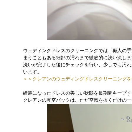
ウェディングドレスのクリーニングでは、職人の手
まうこともある細部の汚れまで徹底的に洗い流しま
洗いが完了した後にチェックを行い、少しでも汚れ
います。
＞＞クレアンのウェディングドレスクリーニングを
綺麗になったドレスの美しい状態を長期間キープす
クレアンの真空パックは、ただ空気を抜くだけの一