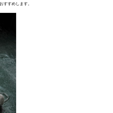
おすすめします。