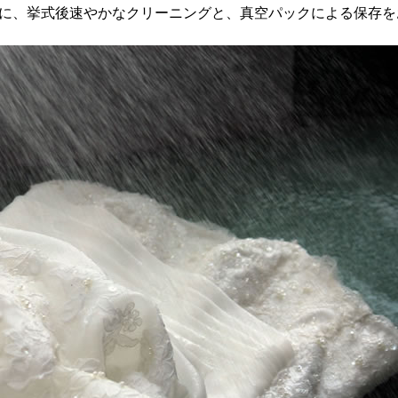
に、挙式後速やかなクリーニングと、真空パックによる保存を