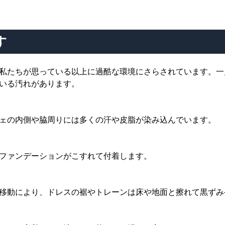
す
私たちが思っている以上に過酷な環境にさらされています。一
いる汚れがあります。
ェの内側や脇周りには多くの汗や皮脂が染み込んでいます。
ファンデーションがこすれて付着します。
移動により、ドレスの裾やトレーンは床や地面と擦れて黒ずみ