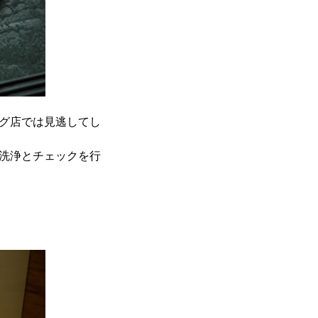
グ店では見逃してし
洗浄とチェックを行