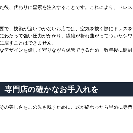
た後、代わりに窒素を注入することです。これにより、ドレス
要で、技術が追いつかないお店では、空気を抜く際にドレスを
にわたって強い圧力がかかり、繊維が折れ曲がってついたシワ
に戻すことはできません。
なデザインを優しく守りながら保管できるため、数年後に開封
、専門店の確かなお手入れを
その美しさをこの先も残すために、式が終わったら早めに専門