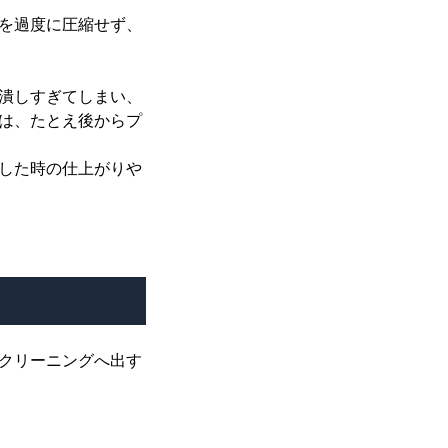
を過度に圧縮せず、
潰しすぎてしまい、
は、たとえ後からプ
した時の仕上がりや
クリーニングへ出す