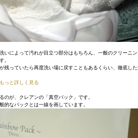
洗いによって汚れが目立つ部分はもちろん、一般のクリーニン
す。
が残っていたら再度洗い場に戻すこともあるくらい、徹底した
もっと詳しく見る
るのが、クレアンの「真空パック」です。
般的なパックとは一線を画しています。