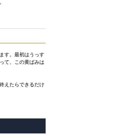
。
ます。最初はうっす
って、この黄ばみは
終えたらできるだけ