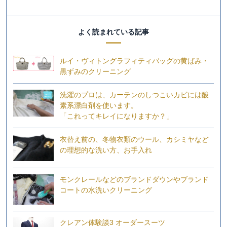
よく読まれている記事
ルイ・ヴィトングラフィティバッグの黄ばみ・
黒ずみのクリーニング
洗濯のプロは、カーテンのしつこいカビには酸
素系漂白剤を使います。
「これってキレイになりますか？」
衣替え前の、冬物衣類のウール、カシミヤなど
の理想的な洗い方、お手入れ
モンクレールなどのブランドダウンやブランド
コートの水洗いクリーニング
クレアン体験談3 オーダースーツ