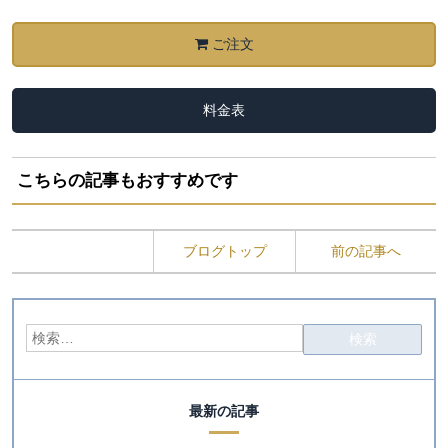
ご注文
料金表
こちらの記事もおすすめです
ブログトップ
前の記事へ
最新の記事