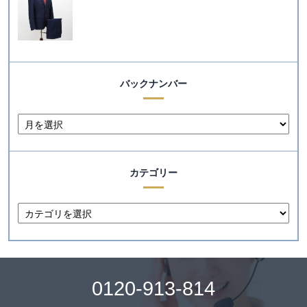
バックナンバー
カテゴリー
0120-913-814