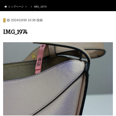
トップページ
IMG_1974
2024/10/30 10:36
投稿
IMG_1974