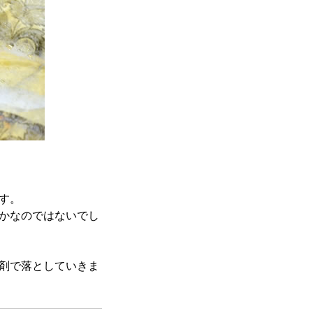
す。
かなのではないでし
剤で落としていきま