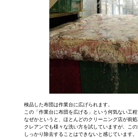
検品した布団は作業台に広げられます。
この「作業台に布団を広げる」という何気ない工程
なぜかというと、ほとんどのクリーニング店が前処
クレアンでも様々な洗い方を試していますが、この
しっかり除去することはできないと感じています。