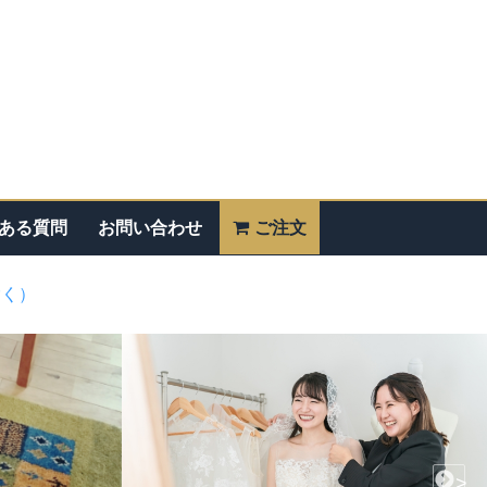
ある質問
お問い合わせ
ご注文
除く）
>