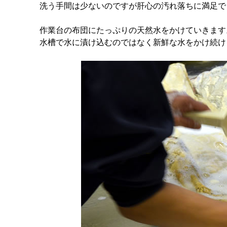
洗う手間は少ないのですが肝心の汚れ落ちに満足で
作業台の布団にたっぷりの天然水をかけていきます
水槽で水に漬け込むのではなく新鮮な水をかけ続け