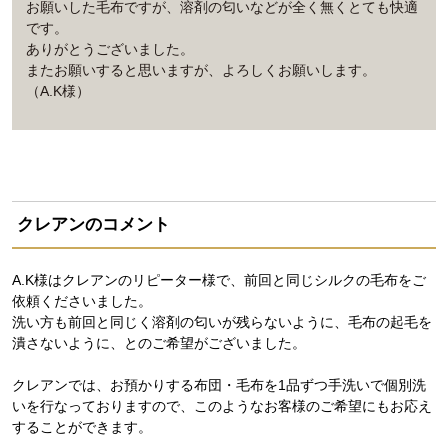
お願いした毛布ですが、溶剤の匂いなどが全く無くとても快適
です。
ありがとうございました。
またお願いすると思いますが、よろしくお願いします。
（A.K様）
クレアンのコメント
A.K様はクレアンのリピーター様で、前回と同じシルクの毛布をご
依頼くださいました。
洗い方も前回と同じく溶剤の匂いが残らないように、毛布の起毛を
潰さないように、とのご希望がございました。
クレアンでは、お預かりする布団・毛布を1品ずつ手洗いで個別洗
いを行なっておりますので、このようなお客様のご希望にもお応え
することができます。