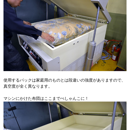
使用するパックは家庭用のものとは段違いの強度がありますので、
真空度が全く異なります。
マシンにかけた布団はここまでぺしゃんこに！