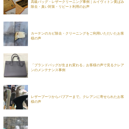
高級バッグ・レザークリーニング事例｜ルイヴィトン黄ばみ
除去・臭い対策・リピート利用のお声
カーテンのカビ除去・クリーニングをご利用いただいたお客
様の声
「ブランドバッグが生まれ変わる」お客様の声で見るクレア
ンのメンテナンス事例
レザーブーツからバブアーまで。クレアンに寄せられたお客
様の声