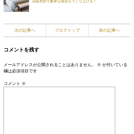
高級布団で豪華な寝室をつくり上げる！
次の記事へ
ブログトップ
前の記事へ
コメントを残す
メールアドレスが公開されることはありません。
※
が付いている
欄は必須項目です
コメント
※