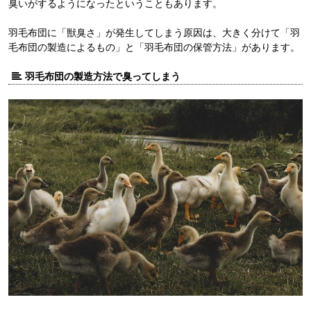
臭いがするようになったということもあります。
羽毛布団に「獣臭さ」が発生してしまう原因は、大きく分けて「羽
毛布団の製造によるもの」と「羽毛布団の保管方法」があります。
羽毛布団の製造方法で臭ってしまう