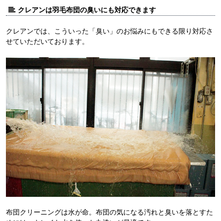
クレアンは羽毛布団の臭いにも対応できます
クレアンでは、こういった「臭い」のお悩みにもできる限り対応さ
せていただいております。
布団クリーニングは水が命。布団の気になる汚れと臭いを落とすた