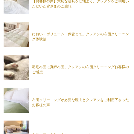
【お客様の声】大切な寝具を心地よく。クレアンをご利用い
ただいた皆さまのご感想
におい・ボリューム・保管まで。クレアンの布団クリーニン
グ体験談
羽毛布団に真綿布団。クレアンの布団クリーニングお客様の
ご感想
布団クリーニングが必要な理由とクレアンをご利用下さった
お客様の声