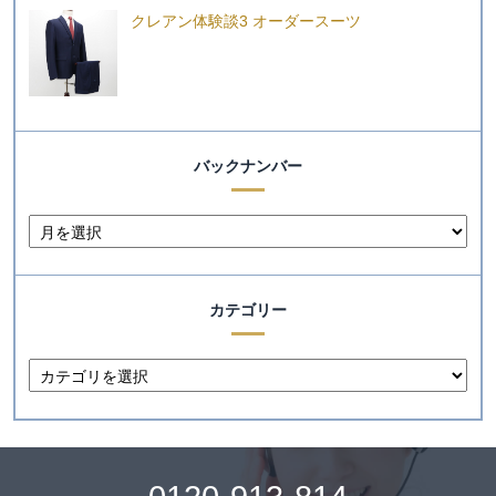
クレアン体験談3 オーダースーツ
バックナンバー
カテゴリー