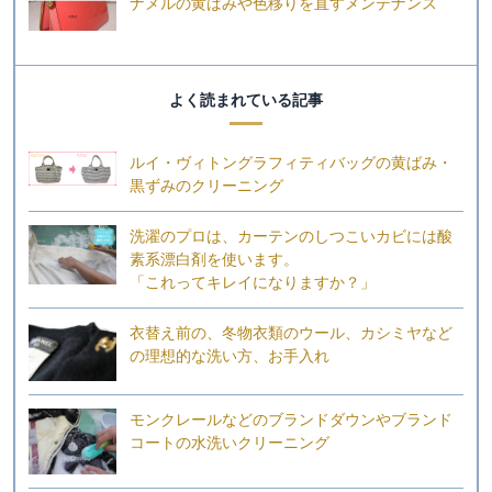
ナメルの黄ばみや色移りを直すメンテナンス
よく読まれている記事
ルイ・ヴィトングラフィティバッグの黄ばみ・
黒ずみのクリーニング
洗濯のプロは、カーテンのしつこいカビには酸
素系漂白剤を使います。
「これってキレイになりますか？」
衣替え前の、冬物衣類のウール、カシミヤなど
の理想的な洗い方、お手入れ
モンクレールなどのブランドダウンやブランド
コートの水洗いクリーニング