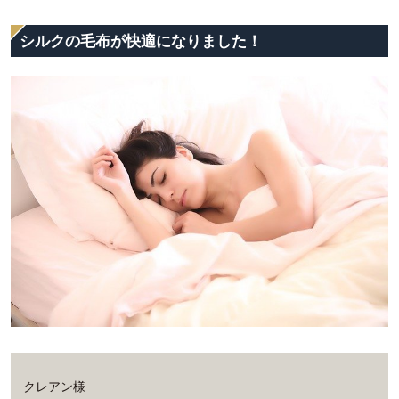
シルクの毛布が快適になりました！
クレアン様