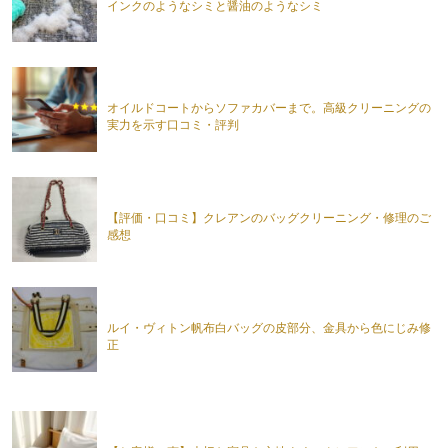
インクのようなシミと醤油のようなシミ
オイルドコートからソファカバーまで。高級クリーニングの
実力を示す口コミ・評判
【評価・口コミ】クレアンのバッグクリーニング・修理のご
感想
ルイ・ヴィトン帆布白バッグの皮部分、金具から色にじみ修
正