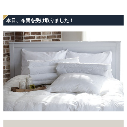
本日、布団を受け取りました！