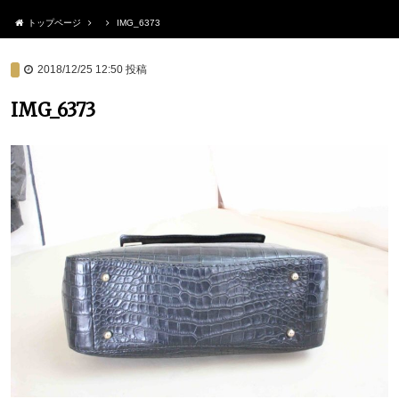
トップページ
IMG_6373
2018/12/25 12:50
投稿
IMG_6373