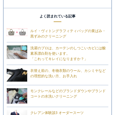
よく読まれている記事
ルイ・ヴィトングラフィティバッグの黄ばみ・
黒ずみのクリーニング
洗濯のプロは、カーテンのしつこいカビには酸
素系漂白剤を使います。
「これってキレイになりますか？」
衣替え前の、冬物衣類のウール、カシミヤなど
の理想的な洗い方、お手入れ
モンクレールなどのブランドダウンやブランド
コートの水洗いクリーニング
クレアン体験談3 オーダースーツ