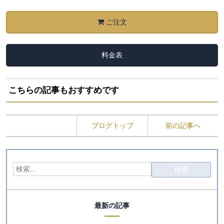
ご注文
料金表
こちらの記事もおすすめです
ブログトップ
前の記事へ
最新の記事