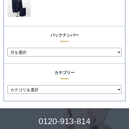
バックナンバー
カテゴリー
0120-913-814