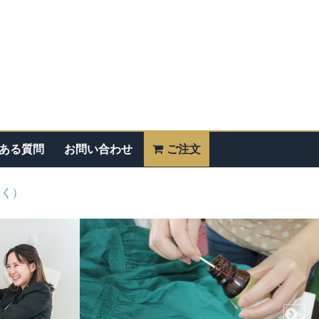
ある質問
お問い合わせ
ご注文
除く）
>