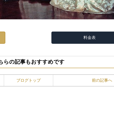
料金表
ちらの記事もおすすめです
ブログトップ
前の記事へ