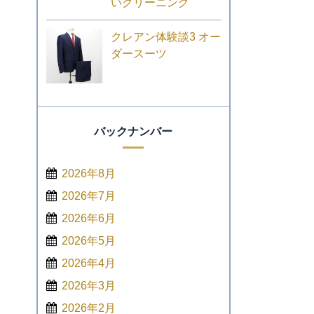
いクリーニング
クレアン体験談3 オー
ダースーツ
バックナンバー
2026年8月
2026年7月
2026年6月
2026年5月
2026年4月
2026年3月
2026年2月