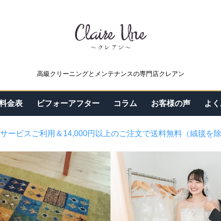
高級クリーニングとメンテナンスの専門店クレアン
料金表
ビフォーアフター
コラム
お客様の声
よく
サービスご利用＆14,000円以上のご注文で送料無料（絨毯を