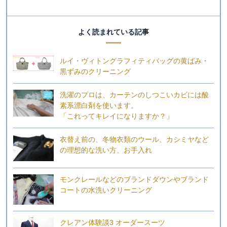
よく読まれている記事
ルイ・ヴィトングラフィティバッグの黄ばみ・
黒ずみのクリーニング
洗濯のプロは、カーテンのしつこいカビには酸
素系漂白剤を使います。
「これってキレイになりますか？」
衣替え前の、冬物衣類のウール、カシミヤなど
の理想的な洗い方、お手入れ
モンクレールなどのブランドダウンやブランド
コートの水洗いクリーニング
クレアン体験談3 オーダースーツ