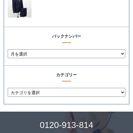
バックナンバー
カテゴリー
0120-913-814