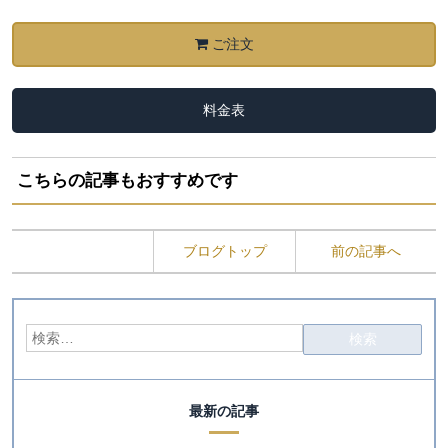
ご注文
料金表
こちらの記事もおすすめです
ブログトップ
前の記事へ
最新の記事