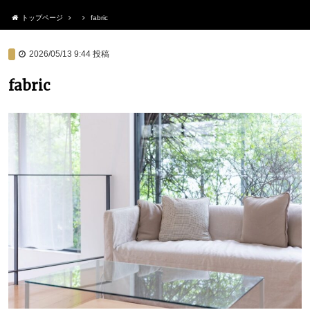
トップページ
fabric
2026/05/13 9:44
投稿
fabric