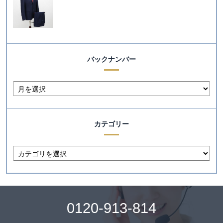
バックナンバー
カテゴリー
0120-913-814