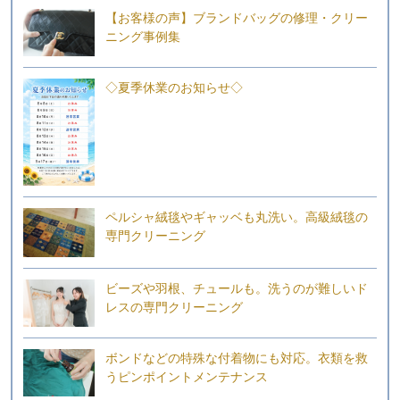
【お客様の声】ブランドバッグの修理・クリー
ニング事例集
◇夏季休業のお知らせ◇
ペルシャ絨毯やギャッベも丸洗い。高級絨毯の
専門クリーニング
ビーズや羽根、チュールも。洗うのが難しいド
レスの専門クリーニング
ボンドなどの特殊な付着物にも対応。衣類を救
うピンポイントメンテナンス