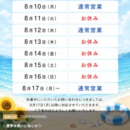
<
>
2026年08月04日
お知らせ
◇夏季休業のお知らせ◇