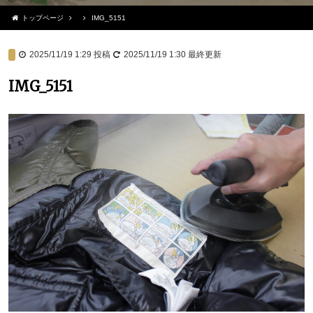
トップページ
IMG_5151
2025/11/19 1:29
投稿
2025/11/19 1:30
最終更新
IMG_5151