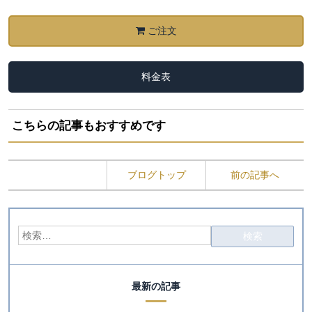
ご注文
料金表
こちらの記事もおすすめです
ブログトップ
前の記事へ
最新の記事