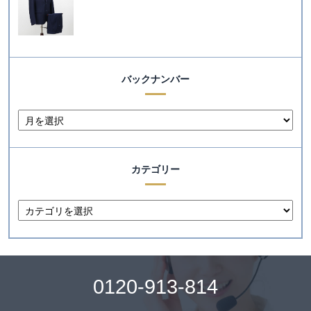
バックナンバー
カテゴリー
0120-913-814