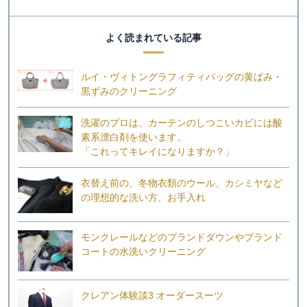
よく読まれている記事
ルイ・ヴィトングラフィティバッグの黄ばみ・
黒ずみのクリーニング
洗濯のプロは、カーテンのしつこいカビには酸
素系漂白剤を使います。
「これってキレイになりますか？」
衣替え前の、冬物衣類のウール、カシミヤなど
の理想的な洗い方、お手入れ
モンクレールなどのブランドダウンやブランド
コートの水洗いクリーニング
クレアン体験談3 オーダースーツ