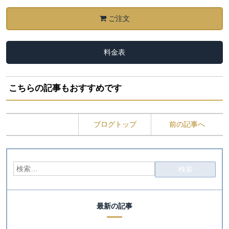
ご注文
料金表
こちらの記事もおすすめです
ブログトップ
前の記事へ
最新の記事