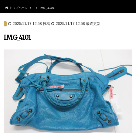
トップページ
IMG_4101
2025/11/17 12:58
投稿
2025/11/17 12:58
最終更新
IMG_4101