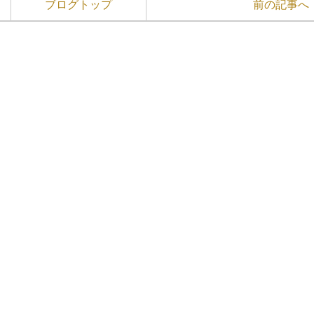
ブログトップ
前の記事へ