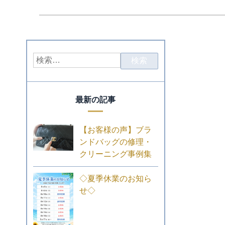
最新の記事
【お客様の声】ブラ
ンドバッグの修理・
クリーニング事例集
◇夏季休業のお知ら
せ◇