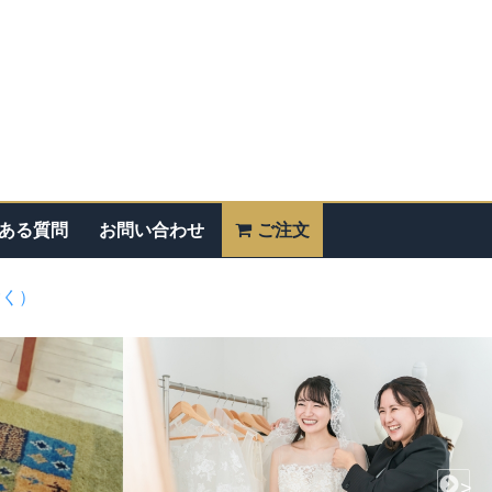
ある質問
お問い合わせ
ご注文
除く）
>