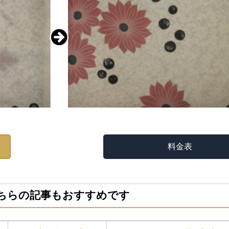
料金表
ちらの記事もおすすめです