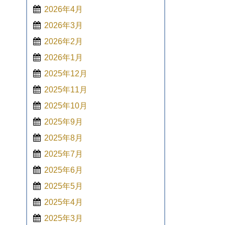
2026年4月
2026年3月
2026年2月
2026年1月
2025年12月
2025年11月
2025年10月
2025年9月
2025年8月
2025年7月
2025年6月
2025年5月
2025年4月
2025年3月