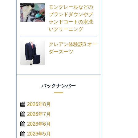
モンクレールなどの
ブランドダウンやブ
ランドコートの水洗
いクリーニング
クレアン体験談3 オー
ダースーツ
バックナンバー
2026年8月
2026年7月
2026年6月
2026年5月