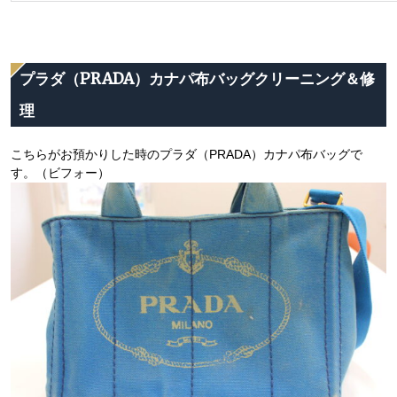
プラダ（PRADA）カナパ布バッグクリーニング＆修
理
こちらがお預かりした時のプラダ（PRADA）カナパ布バッグで
す。（ビフォー）