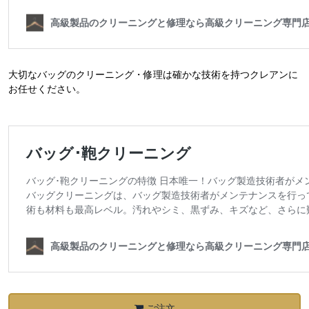
大切なバッグのクリーニング・修理は確かな技術を持つクレアンに
お任せください。
ご注文