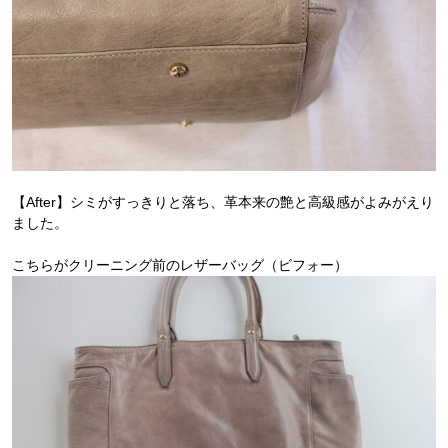
【After】シミがすっきりと落ち、革本来の艶と高級感がよみがえり
ました。
こちらがクリーニング前のレザーバッグ（ビフォー）