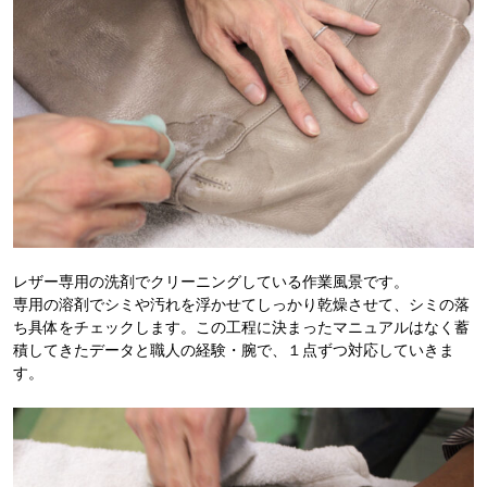
レザー専用の洗剤でクリーニングしている作業風景です。
専用の溶剤でシミや汚れを浮かせてしっかり乾燥させて、シミの落
ち具体をチェックします。この工程に決まったマニュアルはなく蓄
積してきたデータと職人の経験・腕で、１点ずつ対応していきま
す。