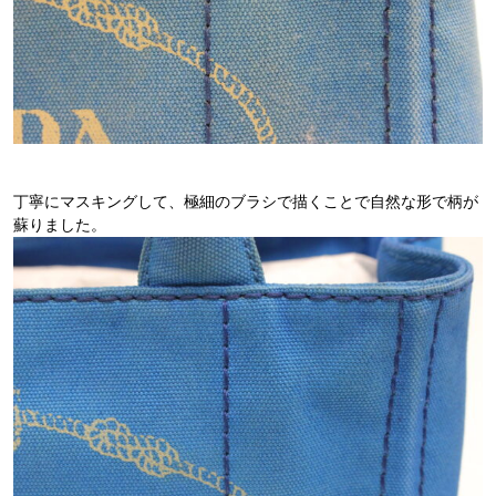
丁寧にマスキングして、極細のブラシで描くことで自然な形で柄が
蘇りました。