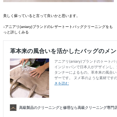
美しく蘇っていると言って良いかと思います。
↓アニアリ(aniary)ブランドのレザートートバッグクリーニングをも
っと詳しくみる