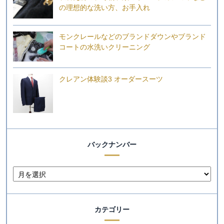
の理想的な洗い方、お手入れ
モンクレールなどのブランドダウンやブランド
コートの水洗いクリーニング
クレアン体験談3 オーダースーツ
バックナンバー
カテゴリー