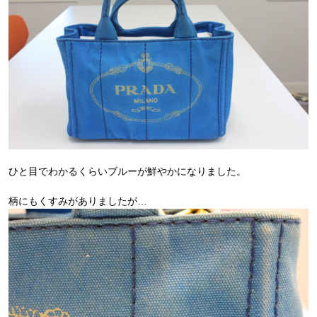
ひと目でわかるくらいブルーが鮮やかになりました。
柄にもくすみがありましたが…