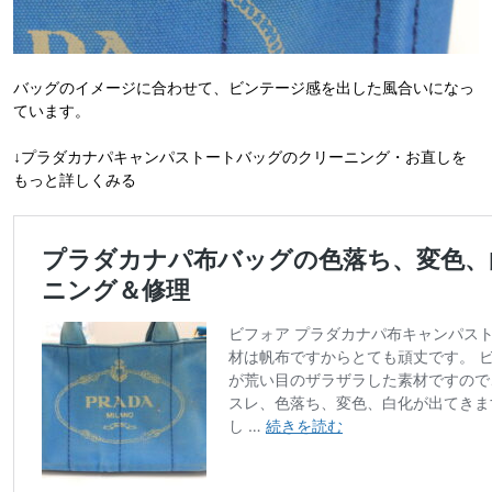
バッグのイメージに合わせて、ビンテージ感を出した風合いになっ
ています。
↓プラダカナパキャンパストートバッグのクリーニング・お直しを
もっと詳しくみる