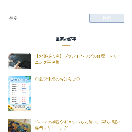
最新の記事
【お客様の声】ブランドバッグの修理・クリー
ニング事例集
◇夏季休業のお知らせ◇
ペルシャ絨毯やギャッベも丸洗い。高級絨毯の
専門クリーニング