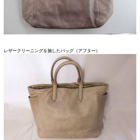
レザークリーニングを施したバッグ（アフター）