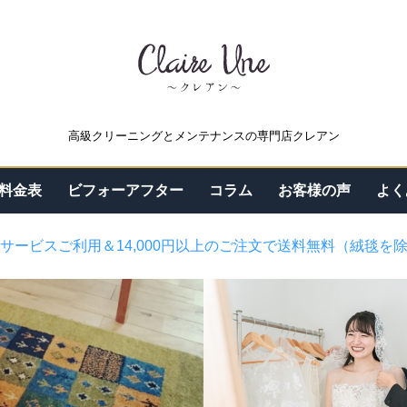
高級クリーニングとメンテナンスの専門店クレアン
料金表
ビフォーアフター
コラム
お客様の声
よく
サービスご利用＆14,000円以上のご注文で送料無料（絨毯を