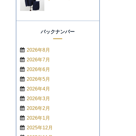
バックナンバー
2026年8月
2026年7月
2026年6月
2026年5月
2026年4月
2026年3月
2026年2月
2026年1月
2025年12月