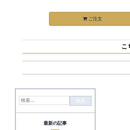
ご注文
こ
最新の記事