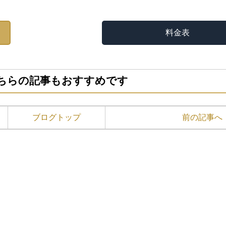
料金表
ちらの記事もおすすめです
ブログトップ
前の記事へ