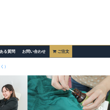
ある質問
お問い合わせ
ご注文
除く）
>