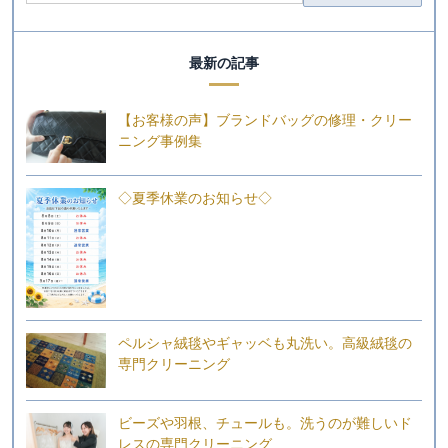
最新の記事
【お客様の声】ブランドバッグの修理・クリー
ニング事例集
◇夏季休業のお知らせ◇
ペルシャ絨毯やギャッベも丸洗い。高級絨毯の
専門クリーニング
ビーズや羽根、チュールも。洗うのが難しいド
レスの専門クリーニング