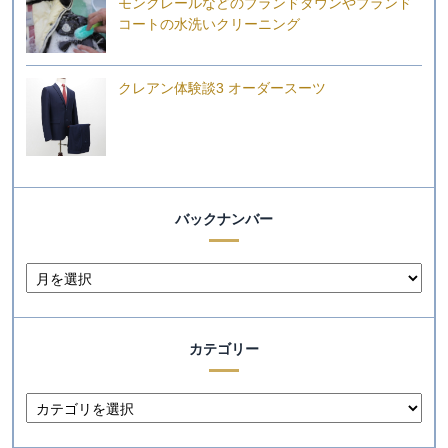
モンクレールなどのブランドダウンやブランド
コートの水洗いクリーニング
クレアン体験談3 オーダースーツ
バックナンバー
カテゴリー