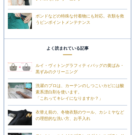
ボンドなどの特殊な付着物にも対応。衣類を救
うピンポイントメンテナンス
よく読まれている記事
ルイ・ヴィトングラフィティバッグの黄ばみ・
黒ずみのクリーニング
洗濯のプロは、カーテンのしつこいカビには酸
素系漂白剤を使います。
「これってキレイになりますか？」
衣替え前の、冬物衣類のウール、カシミヤなど
の理想的な洗い方、お手入れ