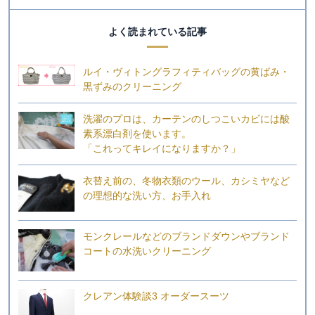
よく読まれている記事
ルイ・ヴィトングラフィティバッグの黄ばみ・
黒ずみのクリーニング
洗濯のプロは、カーテンのしつこいカビには酸
素系漂白剤を使います。
「これってキレイになりますか？」
衣替え前の、冬物衣類のウール、カシミヤなど
の理想的な洗い方、お手入れ
モンクレールなどのブランドダウンやブランド
コートの水洗いクリーニング
クレアン体験談3 オーダースーツ