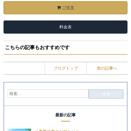
ご注文
料金表
こちらの記事もおすすめです
ブログトップ
前の記事へ
最新の記事