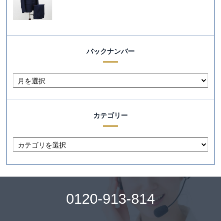
バックナンバー
カテゴリー
0120-913-814