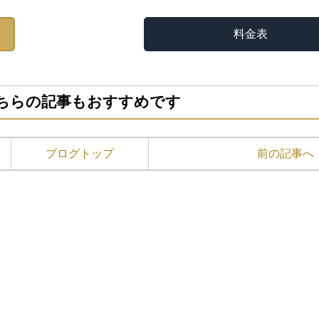
料金表
ちらの記事もおすすめです
ブログトップ
前の記事へ