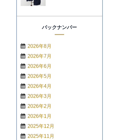
バックナンバー
2026年8月
2026年7月
2026年6月
2026年5月
2026年4月
2026年3月
2026年2月
2026年1月
2025年12月
2025年11月