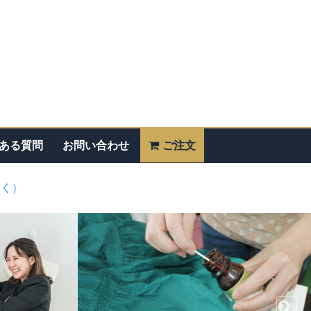
ある質問
お問い合わせ
ご注文
除く）
>