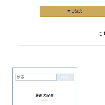
ご注文
こ
最新の記事