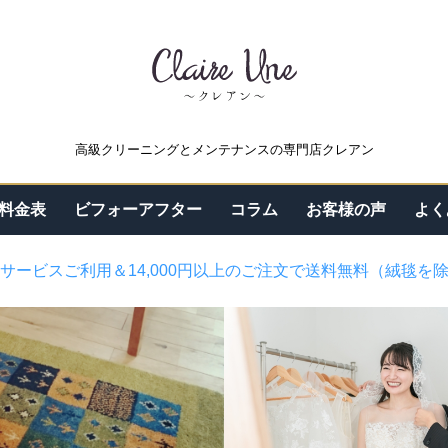
高級クリーニングとメンテナンスの専門店クレアン
料金表
ビフォーアフター
コラム
お客様の声
よく
サービスご利用＆14,000円以上のご注文で送料無料（絨毯を