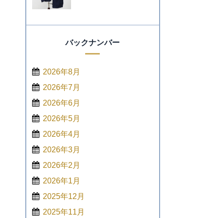
バックナンバー
2026年8月
2026年7月
2026年6月
2026年5月
2026年4月
2026年3月
2026年2月
2026年1月
2025年12月
2025年11月