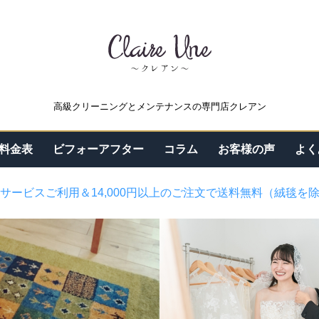
高級クリーニングとメンテナンスの専門店クレアン
料金表
ビフォーアフター
コラム
お客様の声
よく
サービスご利用＆14,000円以上のご注文で送料無料（絨毯を