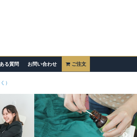
ある質問
お問い合わせ
ご注文
除く）
>