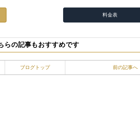
料金表
ちらの記事もおすすめです
ブログトップ
前の記事へ