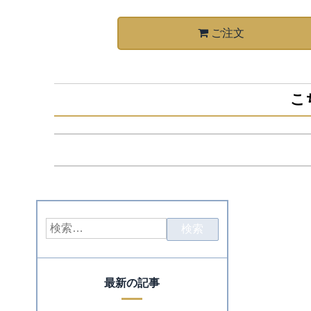
ご注文
こ
最新の記事