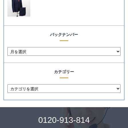
バックナンバー
カテゴリー
0120-913-814