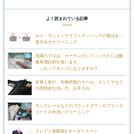
よく読まれている記事
ルイ・ヴィトングラフィティバッグの黄ばみ・
黒ずみのクリーニング
洗濯のプロは、カーテンのしつこいカビには酸
素系漂白剤を使います。
「これってキレイになりますか？」
衣替え前の、冬物衣類のウール、カシミヤなど
の理想的な洗い方、お手入れ
モンクレールなどのブランドダウンやブランド
コートの水洗いクリーニング
クレアン体験談3 オーダースーツ