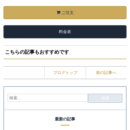
ご注文
料金表
こちらの記事もおすすめです
ブログトップ
前の記事へ
最新の記事