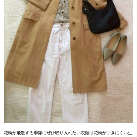
花粉が飛散する季節にぜひ取り入れたい衣類は花粉がつきにくい生