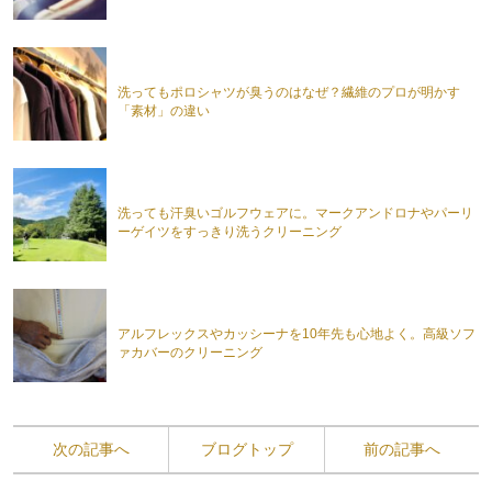
洗ってもポロシャツが臭うのはなぜ？繊維のプロが明かす
「素材」の違い
洗っても汗臭いゴルフウェアに。マークアンドロナやパーリ
ーゲイツをすっきり洗うクリーニング
アルフレックスやカッシーナを10年先も心地よく。高級ソフ
ァカバーのクリーニング
次の記事へ
ブログトップ
前の記事へ