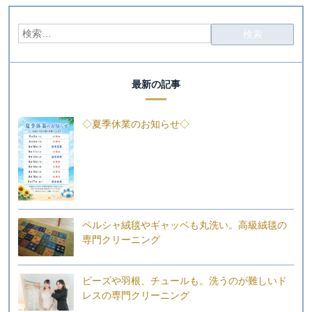
最新の記事
◇夏季休業のお知らせ◇
ペルシャ絨毯やギャッベも丸洗い。高級絨毯の
専門クリーニング
ビーズや羽根、チュールも。洗うのが難しいド
レスの専門クリーニング