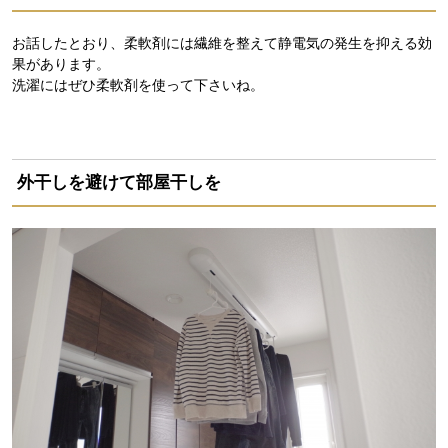
お話したとおり、柔軟剤には繊維を整えて静電気の発生を抑える効
果があります。
洗濯にはぜひ柔軟剤を使って下さいね。
外干しを避けて部屋干しを