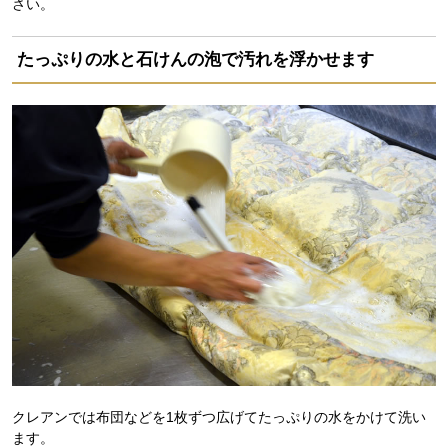
さい。
たっぷりの水と石けんの泡で汚れを浮かせます
クレアンでは布団などを1枚ずつ広げてたっぷりの水をかけて洗い
ます。