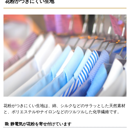
花粉がつきにくい生地
花粉がつきにくい生地は、綿、シルクなどのサラッとした天然素材
と、ポリエステルやナイロンなどのツルツルした化学繊維です。
静電気が花粉を寄せ付けています