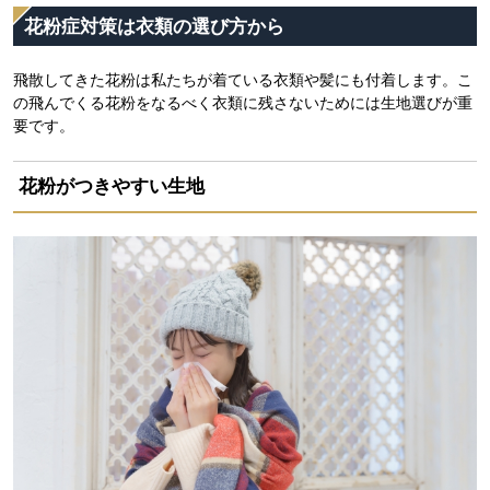
花粉症対策は衣類の選び方から
飛散してきた花粉は私たちが着ている衣類や髪にも付着します。こ
の飛んでくる花粉をなるべく衣類に残さないためには生地選びが重
要です。
花粉がつきやすい生地