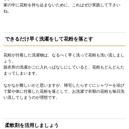
家の中に花粉を持ち込まないために、これはぜひ実践して下さい
ね。
できるだけ早く洗濯をして花粉を落とす
花粉が付着した洗濯物は、なるべく早く洗って花粉も洗い流しまし
ょう。
脱衣所の洗濯かごに入れっぱなしにしていると、花粉もどんどんた
まってしまいます。
なかなか難しいかと思いますが、帰宅したらすぐにシャワーを浴び
て髪や体に付着した花粉を落として、お洗濯で衣類の花粉も毎日洗
い流してしまうのが理想です。
柔軟剤を活用しましょう