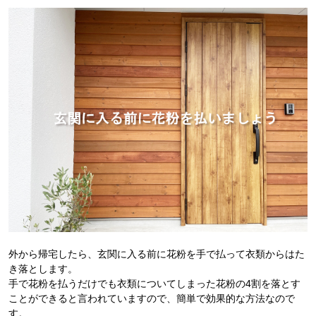
外から帰宅したら、玄関に入る前に花粉を手で払って衣類からはた
き落とします。
手で花粉を払うだけでも衣類についてしまった花粉の4割を落とす
ことができると言われていますので、簡単で効果的な方法なので
す。