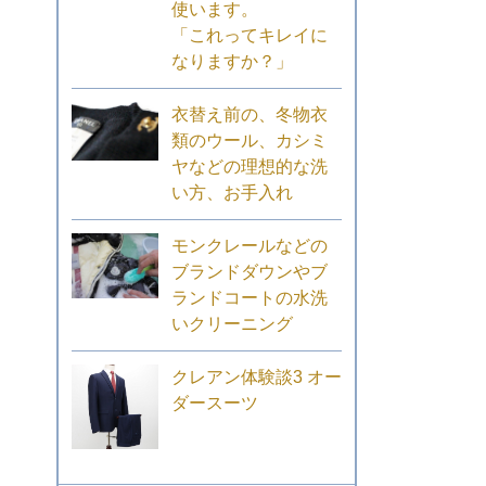
使います。
「これってキレイに
なりますか？」
衣替え前の、冬物衣
類のウール、カシミ
ヤなどの理想的な洗
い方、お手入れ
モンクレールなどの
ブランドダウンやブ
ランドコートの水洗
いクリーニング
クレアン体験談3 オー
ダースーツ