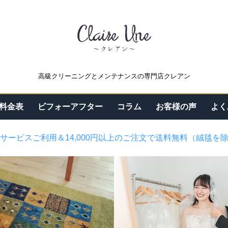
高級クリーニングとメンテナンスの専門店クレアン
料金表
ビフォーアフター
コラム
お客様の声
よく
サービスご利用＆14,000円以上のご注文で送料無料（絨毯を