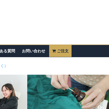
ある質問
お問い合わせ
ご注文
除く）
>