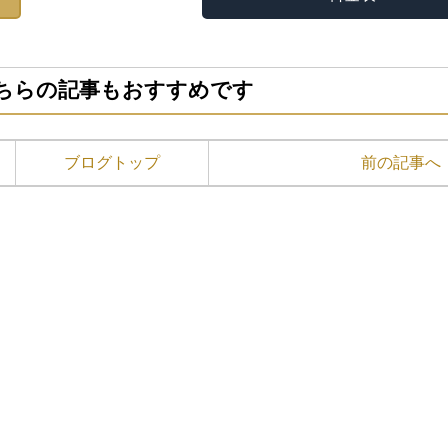
ちらの記事もおすすめです
ブログトップ
前の記事へ