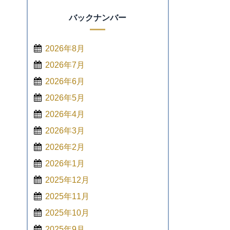
バックナンバー
2026年8月
2026年7月
2026年6月
2026年5月
2026年4月
2026年3月
2026年2月
2026年1月
2025年12月
2025年11月
2025年10月
2025年9月